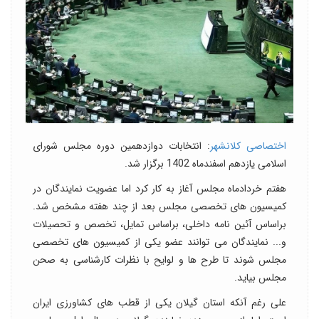
اختصاصی کلانشهر
: انتخابات دوازدهمین دوره مجلس شورای
اسلامی یازدهم اسفندماه 1402 برگزار شد.
هفتم خردادماه مجلس آغاز به کار کرد اما عضویت نمایندگان در
کمیسیون های تخصصی مجلس بعد از چند هفته مشخص شد.
براساس آئین نامه داخلی، براساس تمایل، تخصص و تحصیلات
و... نمایندگان می توانند عضو یکی از کمیسیون های تخصصی
مجلس شوند تا طرح ها و لوایح با نظرات کارشناسی به صحن
مجلس بیاید.
علی رغم آنکه استان گیلان یکی از قطب های کشاورزی ایران