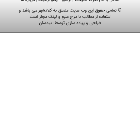
© تمامی حقوق این وب سایت متعلق به کلانشهر می باشد و
استفاده از مطالب با درج منبع و لینک مجاز است.
طراحی و پیاده سازی توسط:
بیدسان