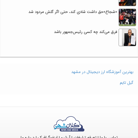
«شجاع»حق داشت شادی کند، حتی اگر گلش مردود شد
فرق می‌کند چه کسی رئیس‌جمهور باشد
بهترین آموزشگاه ارز دیجیتال در مشهد
گیل تایم
تماس با ما
تعرفه تبلیغات
آرشیو
اینفوگرافیک
درباره ما
|
|
|
|