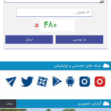
نظر:
باز نویسی
ارسال
شبکه های اجتماعی و اپلیکیشن
گزارش تصویری
بيشتر ...