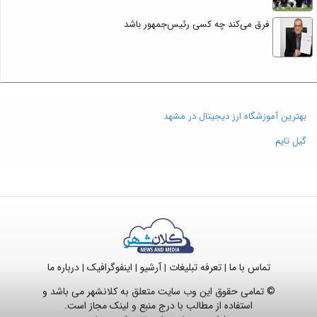
فرق می‌کند چه کسی رئیس‌جمهور باشد
بهترین آموزشگاه ارز دیجیتال در مشهد
گیل تایم
تماس با ما
تعرفه تبلیغات
آرشیو
اینفوگرافیک
درباره ما
|
|
|
|
© تمامی حقوق این وب سایت متعلق به کلانشهر می باشد و
استفاده از مطالب با درج منبع و لینک مجاز است.