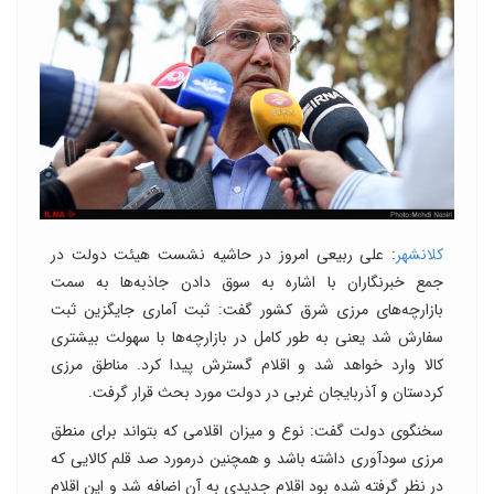
کلانشهر
: علی ربیعی امروز در حاشیه نشست هیئت دولت در
جمع خبرنگاران با اشاره به سوق دادن جاذبه‌ها به سمت
بازارچه‌های مرزی شرق کشور گفت: ثبت آماری جایگزین ثبت
سفارش شد یعنی به طور کامل در بازارچه‌ها با سهولت بیشتری
کالا وارد خواهد شد و اقلام گسترش پیدا کرد. مناطق مرزی
کردستان و آذربایجان غربی در دولت مورد بحث قرار گرفت.
سخنگوی دولت گفت: نوع و میزان اقلامی که بتواند برای منطق
مرزی سودآوری داشته باشد و همچنین درمورد صد قلم کالایی که
در نظر گرفته شده بود اقلام جدیدی به آن اضافه شد و این اقلام