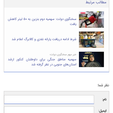
مطالب مرتبط
سخنگوی دولت: سهمیه دوم بنزین به ۵۰ لیتر کاهش
یافت
شرط ادامه دریافت یارانه نقدی و کالابرگ اعلام شد
خبر مهم سخنگوی دولت؛
سهمیه مناطق جنگی برای داوطلبان کنکور ارشد
استان‌های جنوبی در نظر گرفته شد
نظر شما:
نام:
ایمیل: