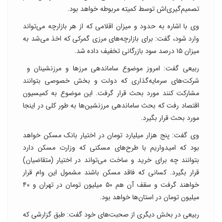
تصمیم‌گیری‌اش توسط کمیته‌ مربوطه خواهد بود.
وی با اشاره به حدود و میزان اقلامی که از هر بازارچه می‌تواند
وارد شود، گفت: برای بازارچه‌های مرزی گمرکی که اخذ می‌شد به
میزان ۱۵ درصد سود بازرگانی تخفیف داده شد.
ربیعی گفت: امروز موضوع ساماندهی مرزها و مرزنشینان و
شرکت‌های سرمایه‌گذاری که دولت و بخش خصوصی بتوانند
مشارکت کنند مورد بحث قرار گرفت. این موضوع به کمیسیون
اقتصاد رفت که بحث ساماندهی مرزنشین‌ها به طور کلی در اینجا
مورد بحث قرار بگیرد.
وی گفت: پنج هزار میلیارد تومان در اختیار بانک مسکن خواهد
بود که امیدواریم با طرح‌های مسکنی که وزارت مسکن دارد
بتوانند چه برای خرید و ساخت می‌تواند در اختیار (متقاضیان)
قرار بگیرد. کسانی که فاقد مسکن باشند مشمول این وام قرار
خواهند گرفت و سقف آن هم ۵۰ میلیون تومان در تهران و ۴۰
میلیون تومان در استان‌ها خواهد بود.
ربیعی در بخش دیگری از صحبت‌های خود گفت: طبق گزارشی که