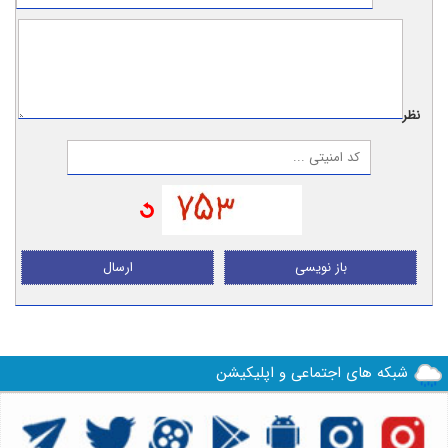
نظر:
باز نویسی
ارسال
شبکه های اجتماعی و اپلیکیشن