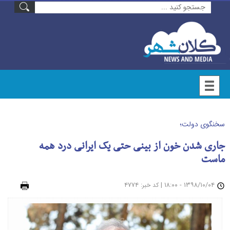
سخنگوی دولت؛
جاری شدن خون از بینی حتی یک ایرانی درد همه
ماست
۱۳۹۸/۱۰/۰۴ - ۱۸:۰۰
|
: ۴۷۷۴
چاپ
کد خبر