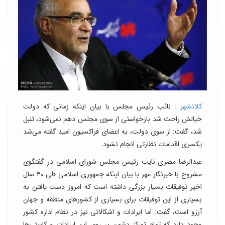
کلانشهر
: نائب رئیس مجلس با بیان اینکه زمانی که دولت
خیالش راحت شد بازخواستی از سوی مجلس دهم نمی‌شود، تنبل
شد، گفت: از سوی دولت، به اعضای فراکسیون امید گفته می‌شد
یکسری اقدامات نظارتی انجام نشود.
عبدالرضا مصری نایب رئیس مجلس شورای اسلامی در گفتگوی
مشروح با خبرنگار مهر با بیان اینکه جمهوری اسلامی طی ۴۰ سال
اخیر توفیقات بسیار بزرگی داشته است که امروز دست یافتن به
بسیاری از این توفیقات برای بسیاری از کشورهای منطقه و جهان
آرزو است، گفت: اما ایرادات و اشکالاتی نیز در نظام اداره کشور
وجود دارد که تمام تمرکز دشمن بر روی این ایرادات و کاستی‌ها