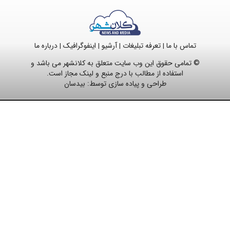
تماس با ما
تعرفه تبلیغات
آرشیو
اینفوگرافیک
درباره ما
|
|
|
|
© تمامی حقوق این وب سایت متعلق به کلانشهر می باشد و
استفاده از مطالب با درج منبع و لینک مجاز است.
طراحی و پیاده سازی توسط:
بیدسان