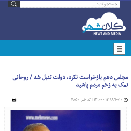
مجلس دهم بازخواست نکرد، دولت تنبل شد / روحانی
نمک به زخم مردم پاشید
۱۳۹۸/۱۰/۱۰ - ۱۳:۰۰
|
: ۴۸۵۰
چاپ
کد خبر