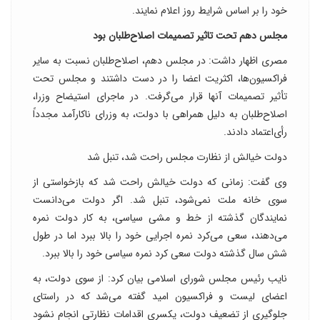
خود را بر اساس شرایط روز اعلام نمایند.
مجلس دهم تحت تاثیر تصمیمات اصلاح‌طلبان بود
مصری اظهار داشت: در مجلس دهم، اصلاح‌طلبان نسبت به سایر
فراکسیون‌ها، اکثریت اعضا را در دست داشتند و مجلس تحت
تأثیر تصمیمات آنها قرار می‌گرفت. در ماجرای استیضاح وزرا،
اصلاح‌طلبان به دلیل همراهی با دولت، به وزرای ناکارآمد مجدداً
رأی‌اعتماد دادند.
دولت خیالش از نظارت مجلس راحت شد، تنبل شد
وی گفت: زمانی که دولت خیالش راحت شد که بازخواستی از
سوی خانه ملت نمی‌شود، تنبل شد. اگر دولت می‌دانست
نمایندگان گذشته از خط و مشی سیاسی، به کار دولت نمره
می‌دهند، سعی می‌کرد نمره اجرایی خود را بالا ببرد اما در طول
شش سال گذشته دولت سعی کرد نمره سیاسی خود را بالا ببرد.
نایب رئیس مجلس شورای اسلامی بیان کرد: از سوی دولت، به
اعضای لیست و فراکسیون امید گفته می‌شد که در راستای
جلوگیری از تضعیف دولت، یکسری اقدامات نظارتی انجام نشود