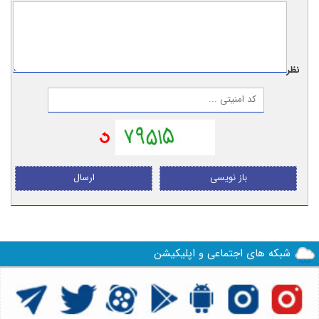
نظر:
باز نویسی
ارسال
شبکه های اجتماعی و اپلیکیشن