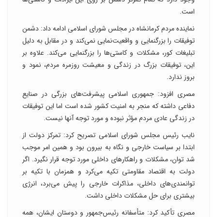
است.
نماینده مردم کرمانشاه در مجلس شورای اسلامی ادامه داد: دشمن
توفیقات را بزرگنمایی و واقعیت‌نمایی نمی‌کند و در مقابل به دلیل
تبلیغات کور، مشکلات و کاستی‌ها را بزرگنمایی می‌کند. علاوه بر
این، توفیقات بزرگ در زندگی و معیشت روزمره مردم، نمود و
بروز ندارد.
مصری افزود: جمهوری اسلامی پیشرفت‌های بزرگی در صنایع
دفاعی داشته که منجر به امنیت کشور شده است اما این توفیقات
در زندگی عادی مردم مؤثر نبوده و مورد توجه آنها نیست.
نایب رئیس مجلس شورای اسلامی تصریح کرد: تمرکز دولت از
ابتدا بر سیاست خارجی و نگاه به بیرون بود و همین امر موجب
شد توان، مشکلات و راهکارهای داخلی مورد توجه قرار نگیرد. اگر
دولت به اقتصاد مقاومتی تکیه می‌کرد و همزمان با تکیه بر
توانمندی‌های داخلی، مذاکرات خارجی را پیش می‌برد، انرژی
بیشتری برای حل مشکلات داخلی داشت.
مصری تأکید کرد: متأسفانه رئیس‌جمهور و دوستان ایشان، همه