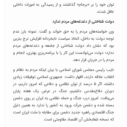
توان خود را بر «برجام» گذاشتند و از رسیدگی به امورات داخلی
غافل شدند.
دولت شناختی از دغدغه‌های مردم ندارد
وی خواسته‌های مردم را به حق خواند و گفت: نمونه بارز عدم
توجه دولت به داخل، اتخاذ سیاست نابخردانه افزایش نرخ بنزین
بود که نشان داد دولت شناختی از جامعه و دغدغه‌های مردم
ندارد؛ دولت می‌توانست این کار را با برنامه‌ریزی بهتری، انجام و
مردم را در جریان قرار دهد.
نایب رئیس مجلس شورای اسلامی با بیان اینکه مردم به نظام و
انقلاب علاقه دارند، اظهار داشت: جمهوری اسلامی توفیقات زیادی
داشته، اگر ۵ درصد از توان نظامی و دفاعی که امروز داریم، در
دوران دفاع‌مقدس داشتیم، جنگ در عرض یک هفته پایان
می‌یافت. امروز درب جنگ و حمله نظامی به ایران بر روی دشمن
بسته شده و دشمن جرأت ورود به کشور را ندارد به همین دلیل
جنگ اقتصادی راهبرد جدید دشمن برای مقابله با ملت ایران است
که نسخه شفابخش آن اقتصاد مقاومتی است.