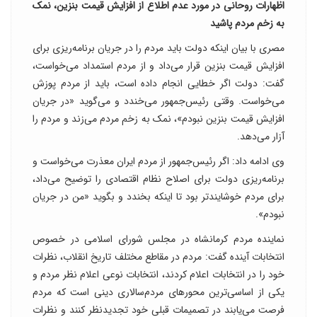
اظهارات روحانی در مورد عدم اطلاع از افزایش قیمت بنزین، نمک
به زخم مردم پاشید
مصری با بیان اینکه دولت باید مردم را در جریان برنامه‌ریزی برای
افزایش قیمت بنزین قرار می‌داد و از مردم استمداد می‌خواست،
گفت: دولت اگر خطایی انجام داده است، باید از مردم پوزش
می‌خواست. وقتی رئیس‌جمهور می‌خندد و می‌گوید «در جریان
افزایش قیمت بنزین نبودم»، نمک به زخم مردم می‌زند و مردم را
آزار می‌دهد.
وی ادامه داد: اگر رئیس‌جمهور از مردم ایران معذرت می‌خواست و
برنامه‌ریزی دولت برای اصلاح نظام اقتصادی را توضیح می‌داد،
برای مردم خوشایندتر بود تا اینکه بخندد و بگوید «من در جریان
نبودم».
نماینده مردم کرمانشاه در مجلس شورای اسلامی در خصوص
انتخابات آینده گفت: مردم در مقاطع مختلف تاریخ انقلاب، نظرات
خود را در انتخابات اعلام کردند، انتخابات نوعی اعلام نظر مردم و
یکی از اساسی‌ترین محورهای مردم‌سالاری دینی است که مردم
فرصت می‌یابند در تصمیمات قبلی خود تجدیدنظر کنند و نظرات