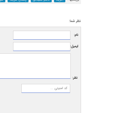
نظر شما:
نام:
ایمیل:
نظر: