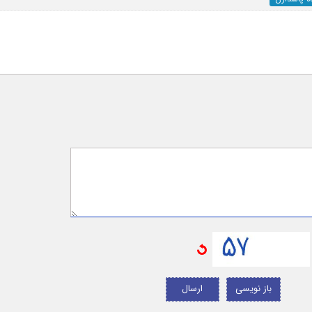
باز نویسی
ارسال