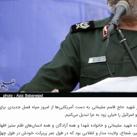
 شهید حاج قاسم سلیمانی به دست آمریکایی‌ها از امروز سپاه فصل جدیدی برای
اسرائیل را خیلی زود به عزا تبدیل می‌کنیم.
هید سلیمانی و خانواده شهدا و همه آزادگان و همه انسان‌های ظلم ستیز اظهار
بیر، شجاع، ولایت مدار و انقلابی بود که در طول عمر پربرکت خودش در طول چهل