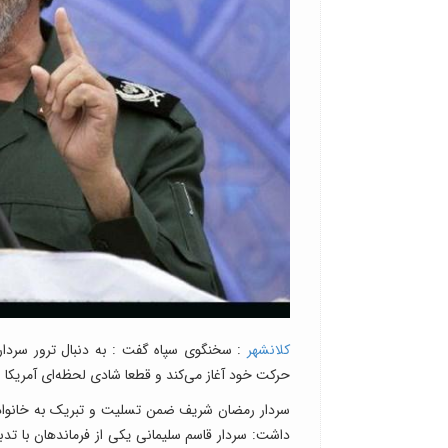
کلانشهر
: سخنگوی سپاه گفت : به دنبال ترور سردار
حرکت خود آغاز می‌کند و قطعا شادی لحظه‌ای آمریکا و 
سردار رمضان شریف ضمن تسلیت و تبریک به خانواده ش
داشت: سردار قاسم سلیمانی یکی از فرماندهان با تد