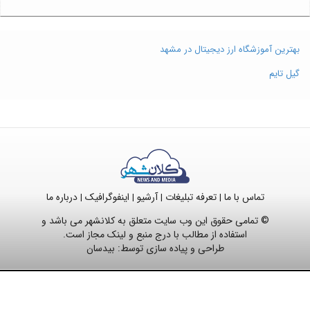
بهترین آموزشگاه ارز دیجیتال در مشهد
گیل تایم
تماس با ما
تعرفه تبلیغات
آرشیو
اینفوگرافیک
درباره ما
|
|
|
|
© تمامی حقوق این وب سایت متعلق به کلانشهر می باشد و
استفاده از مطالب با درج منبع و لینک مجاز است.
طراحی و پیاده سازی توسط:
بیدسان