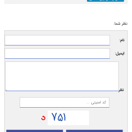
نظر شما:
نام:
ایمیل:
نظر: