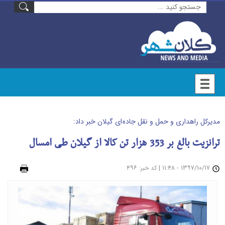
مدیرکل راهداری و حمل و نقل جاده ای گیلان خبر داد:
ترانزیت بالغ بر 353 هزار تن کالا از گیلان طی امسال
۱۳۹۷/۱۰/۱۷ - ۱۱:۴۸
|
: ۴۹۶
چاپ
کد خبر