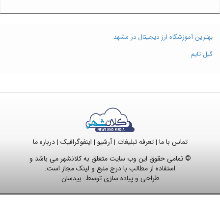
بهترین آموزشگاه ارز دیجیتال در مشهد
گیل تایم
تماس با ما
تعرفه تبلیغات
آرشیو
اینفوگرافیک
درباره ما
|
|
|
|
© تمامی حقوق این وب سایت متعلق به کلانشهر می باشد و
استفاده از مطالب با درج منبع و لینک مجاز است.
طراحی و پیاده سازی توسط:
بیدسان