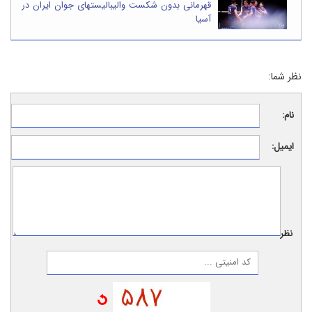
قهرمانی بدون شکست والیبالیستهای جوان ایران در
آسیا
نظر شما:
نام:
ایمیل:
نظر: