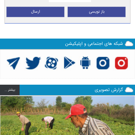
باز نویسی
ارسال
شبکه های اجتماعی و اپلیکیشن
گزارش تصویری
بيشتر ...