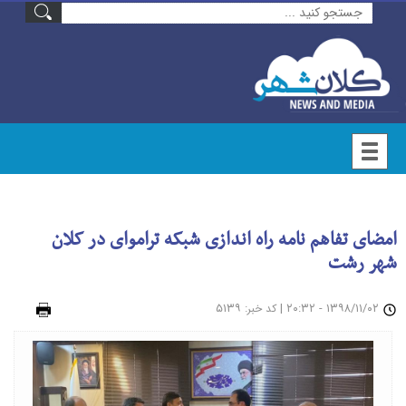
امضای تفاهم نامه راه اندازی شبکه تراموای در کلان
شهر رشت
۱۳۹۸/۱۱/۰۲ - ۲۰:۳۲
|
: ۵۱۳۹
چاپ
کد خبر