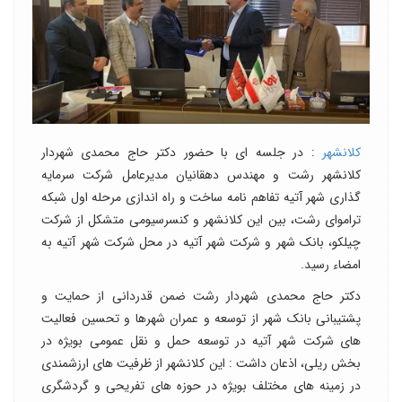
کلانشهر
: در جلسه ای با حضور دکتر حاج محمدی شهردار
کلانشهر رشت و مهندس دهقانیان مدیرعامل شرکت سرمایه
گذاری شهر آتیه تفاهم نامه ساخت و راه اندازی مرحله اول شبکه
تراموای رشت، بین این کلانشهر و کنسرسیومی متشکل از شرکت
چیلکو، بانک شهر و شرکت شهر آتیه در محل شرکت شهر آتیه به
امضاء رسید.
دکتر حاج محمدی شهردار رشت ضمن قدردانی از حمایت و
پشتیبانی بانک شهر از توسعه و عمران شهرها و تحسین فعالیت
های شرکت شهر آتیه در توسعه حمل و نقل عمومی بویژه در
بخش ریلی، اذعان داشت : این کلانشهر از ظرفیت های ارزشمندی
در زمینه های مختلف بویژه در حوزه های تفریحی و گردشگری