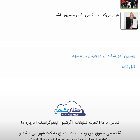
فرق می‌کند چه کسی رئیس‌جمهور باشد
بهترین آموزشگاه ارز دیجیتال در مشهد
گیل تایم
تماس با ما
تعرفه تبلیغات
آرشیو
اینفوگرافیک
درباره ما
|
|
|
|
© تمامی حقوق این وب سایت متعلق به کلانشهر می باشد و
استفاده از مطالب با درج منبع و لینک مجاز است.