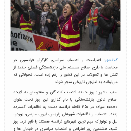
کلانشهر
: اعتراضات و اعتصاب سراسری کارگران فرانسوی در
مخالفت با طرح اصلاح سیستم ملی بازنشستگی فصلی جدید از
تنش ها و تحولات در این کشور را رقم زده است. تحولاتی که
می‌توانند به نتایجی تاریخی منجر شوند.
سعید نادری: روز جمعه اعتصاب کنندگان و معترضان به لایحه
اصلاح قانون بازنشستگی با نام گذاری این روز تحت عنوان
«جمعه سیاه» در ۳۵۰ نقطه فرانسه دست به تظاهرات گسترده
زدند. اعتصاب و تظاهرات شهرهای پاریس، لیون، مارسی، بوردو،
لیل و تولوز که مهم ترین شهرهای فرانسه هستند را فلج کرد. روز
شنبه، هشتمین روز اعتراض و اعتصاب سراسری در خیابان ها و