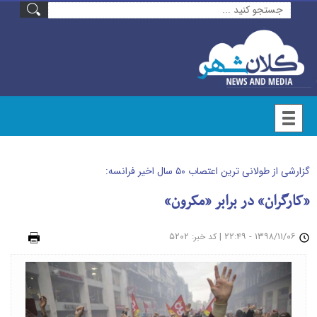
گزارشی از طولانی ترین اعتصاب ۵۰ سال اخیر فرانسه:
«کارگران» در برابر «مکرون»
۱۳۹۸/۱۱/۰۶ - ۲۲:۴۹
|
: ۵۲۰۲
چاپ
کد خبر