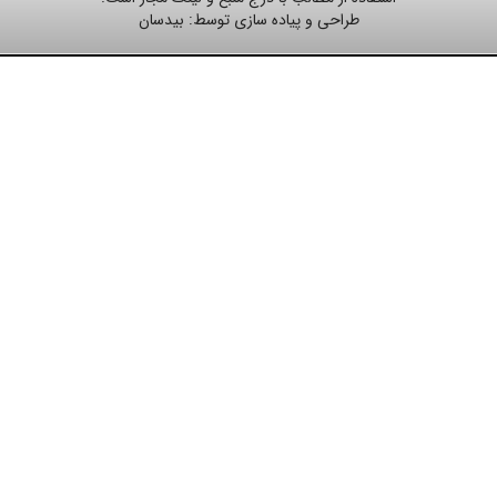
طراحی و پیاده سازی توسط:
بیدسان