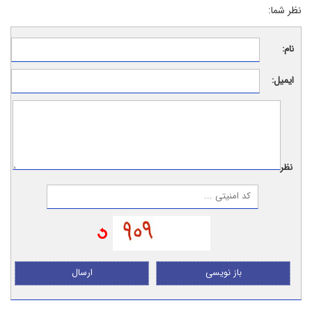
نظر شما:
نام:
ایمیل:
نظر:
باز نویسی
ارسال