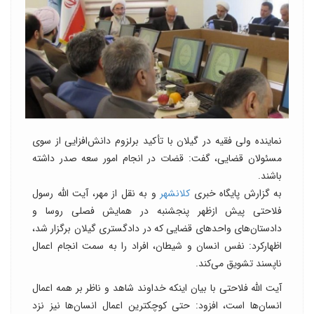
نماینده ولی فقیه در گیلان با تأکید برلزوم دانش‌افزایی از سوی
مسئولان قضایی، گفت: قضات در انجام امور سعه صدر داشته
باشند.
به گزارش پایگاه خبری
کلانشهر
و به نقل از مهر، آیت الله رسول
فلاحتی پیش ازظهر پنجشنبه در همایش فصلی روسا و
دادستان‌های واحدهای قضایی که در دادگستری گیلان برگزار شد،
اظهارکرد: نفس انسان و شیطان، افراد را به سمت انجام اعمال
ناپسند تشویق می‌کند.
آیت الله فلاحتی با بیان اینکه خداوند شاهد و ناظر بر همه اعمال
انسان‌ها است، افزود: حتی کوچکترین اعمال انسان‌ها نیز نزد