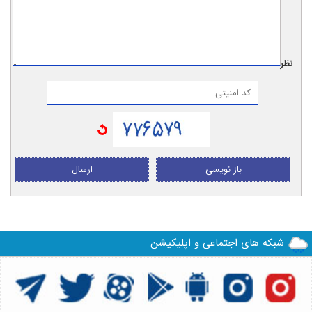
نظر:
باز نویسی
ارسال
شبکه های اجتماعی و اپلیکیشن