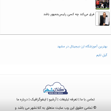
فرق می‌کند چه کسی رئیس‌جمهور باشد
بهترین آموزشگاه ارز دیجیتال در مشهد
گیل تایم
تماس با ما
تعرفه تبلیغات
آرشیو
اینفوگرافیک
درباره ما
|
|
|
|
© تمامی حقوق این وب سایت متعلق به کلانشهر می باشد و