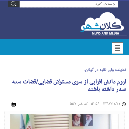
نماینده ولی فقیه در گیلان:
لزوم دانش افزایی از سوی مسئولان قضایی/قضات سعه
صدر داشته باشند
۱۳۹۷/۱۰/۲۰ - ۱۳:۵۹
|
: ۵۵۷
چاپ
کد خبر