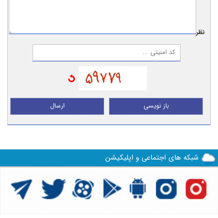
نظر:
باز نویسی
ارسال
شبکه های اجتماعی و اپلیکیشن