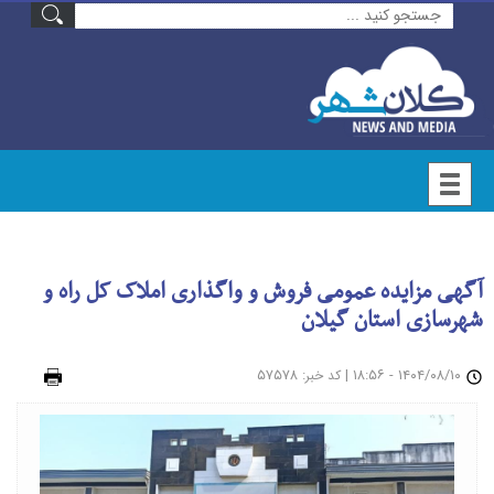
آگهی مزایده عمومی فروش و واگذاری املاک کل راه و
شهرسازی استان گیلان
۱۴۰۴/۰۸/۱۰ - ۱۸:۵۶
|
: ۵۷۵۷۸
چاپ
کد خبر