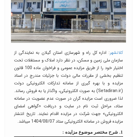
کلانشهر
: اداره کل راه و شهرسازی استان گیلان به نمایندگی از
سازمان ملی زمین و مسکن، در نظر دارد املاک و مستغلات تحت
اختیار خود را از طریق مزایده عمومی و فراخوان ماده 100 قانون
تنظیم بخشی از مقررات مالی دولت با جزئیات مندرج در اسناد
مزایده و با بهره گیری از سامانه تدارکات الکترونیکی دولت
(Setadiran.ir) به صورت الکترونیکی، واگذار یا به فروش رساند.
لذا ضروری است مزایده گران در صورت عدم عضویت در سامانه
ستاد، مراحل ثبت نام در سایت و دریافت «گواهی امضای
الکترونیکی» جهت شرکت در مزایده اقدام نمایند. تاریخ انتشار
مزایده فروش در سامانه الکترونیکی ستاد 1404/08/07 می­باشد.
1. شرح مختصر موضوع مزایده :