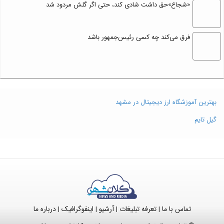
«شجاع»حق داشت شادی کند، حتی اگر گلش مردود شد
فرق می‌کند چه کسی رئیس‌جمهور باشد
بهترین آموزشگاه ارز دیجیتال در مشهد
گیل تایم
تماس با ما
تعرفه تبلیغات
آرشیو
اینفوگرافیک
درباره ما
|
|
|
|