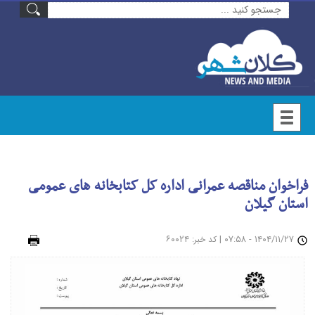
فراخوان مناقصه عمرانی اداره کل کتابخانه های عمومی
استان گیلان
۱۴۰۴/۱۱/۲۷ - ۰۷:۵۸
|
: ۶۰۰۲۴
چاپ
کد خبر