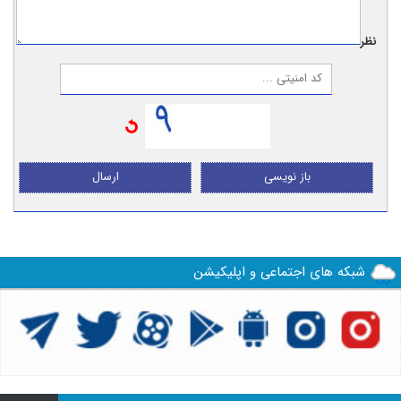
نظر:
باز نویسی
ارسال
شبکه های اجتماعی و اپلیکیشن