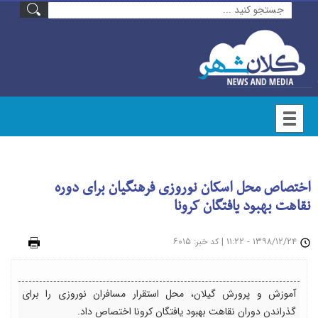
اختصاص محل اسکان نوروزی فرهنگیان برای دوره
نقاهت بهبود یافتگان کرونا
۱۳۹۸/۱۲/۲۴ - ۱۱:۲۲
|
: ۶۰۱۵
چاپ
کد خبر
آموزش و پرورش گیلان، محل استقرار مسافران نوروزی را برای
گذراندن دوران نقاهت بهبود یافتگان کرونا اختصاص داد.