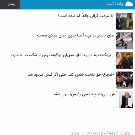
یادداشت
بيشتر ...
آیا سرعت گرانی واقعاً کم شده است؟
صلح پایدار در غرب آسیا بدون ایران ممکن نیست
از نیمکت تیم ملی تا اتاق مدیران؛ چگونه ترس از شکست، جسارت...
«شجاع»حق داشت شادی کند، حتی اگر گلش مردود شد
فرق می‌کند چه کسی رئیس‌جمهور باشد
بهترین آموزشگاه ارز دیجیتال در مشهد