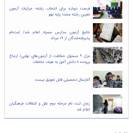
فرصت دوباره برای انتخاب رشته؛ جزئیات آزمون
تعیین رشته مجدد پایه نهم
نتایج آزمون مدارس سمپاد اعلام شد/ ثبت‌نام
پذیرفته‌شدگان از ۱۹ مرداد
عزل ۹ مسئول حفاظت از آزمون‌های نهایی/ ارجاع
پرونده ۸ دانش آموز به هیات تخلفات
آغازسال تحصیلی قابل تعویق نیست
زمان ثبت نام مرحله دوم نقل و انتقالات فرهنگیان
اعلام شد