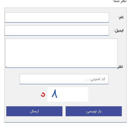
نظر شما:
نام:
ایمیل:
نظر:
باز نویسی
ارسال