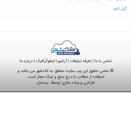
گیل تایم
تماس با ما
تعرفه تبلیغات
آرشیو
اینفوگرافیک
درباره ما
|
|
|
|
© تمامی حقوق این وب سایت متعلق به کلانشهر می باشد و
استفاده از مطالب با درج منبع و لینک مجاز است.
طراحی و پیاده سازی توسط:
بیدسان