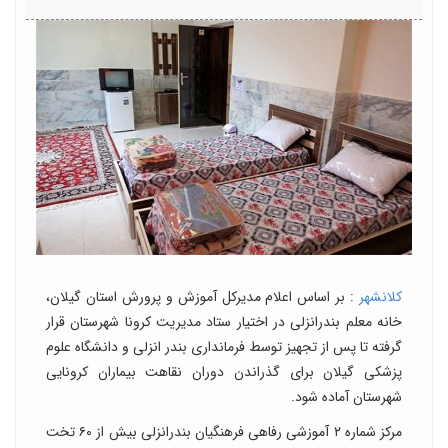
کلانشهر
: بر اساس اعلام مدیرکل آموزش و پرورش استان گیلان،
خانه معلم بندرانزلی در اختیار ستاد مدیریت کرونا شهرستان قرار
گرفته تا پس از تجهیز توسط فرمانداری بندر انزلی و دانشگاه علوم
پزشکی گیلان برای گذراندن دوران نقاهت بیماران کرونایی
شهرستان آماده شود.
مرکز شماره ۲ آموزشی رفاهی فرهنگیان بندرانزلی بیش از ۶۰ تخت