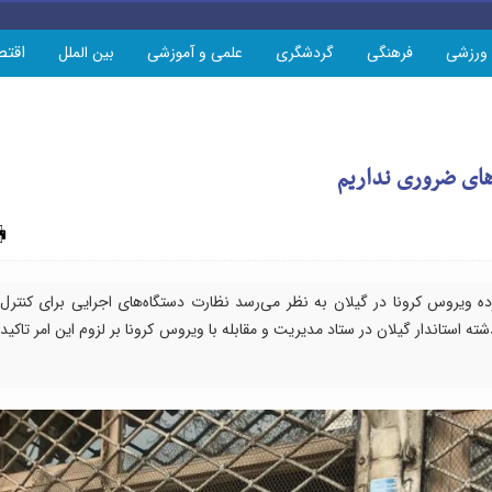
اقتص
ورزشی
فرهنگی
گردشگری
علمی و آموزشی
بین الملل
اهای ضروری نداریم
چاپ
ده ویروس کرونا در گیلان به نظر می‌رسد نظارت دستگاه‌های اجرایی برای کنترل
استاندار گیلان در ستاد مدیریت و مقابله با ویروس کرونا بر لزوم این امر تاکید