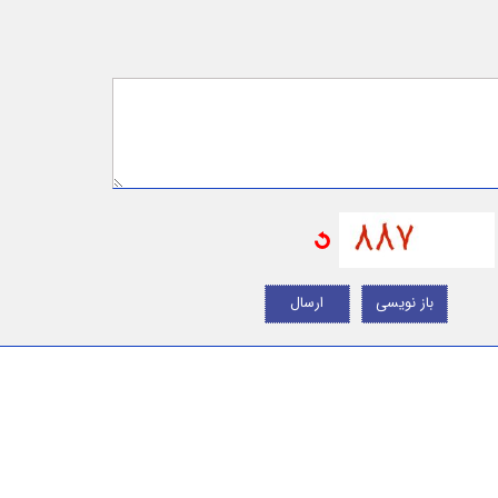
باز نویسی
ارسال