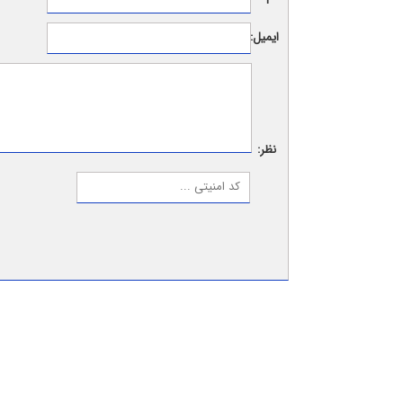
ایمیل:
نظر: