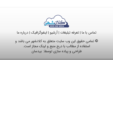
تماس با ما
تعرفه تبلیغات
آرشیو
اینفوگرافیک
درباره ما
|
|
|
|
© تمامی حقوق این وب سایت متعلق به کلانشهر می باشد و
استفاده از مطالب با درج منبع و لینک مجاز است.
طراحی و پیاده سازی توسط:
بیدسان