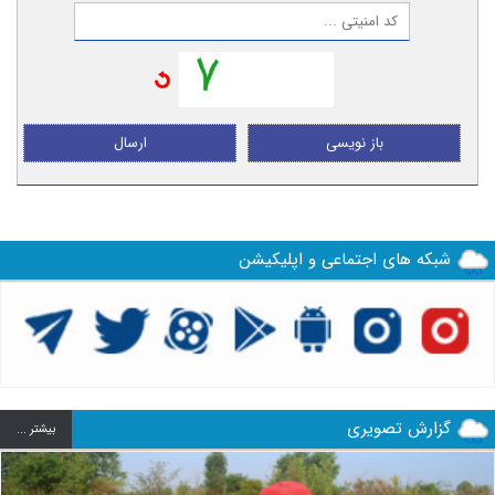
باز نویسی
ارسال
شبکه های اجتماعی و اپلیکیشن
گزارش تصویری
بيشتر ...