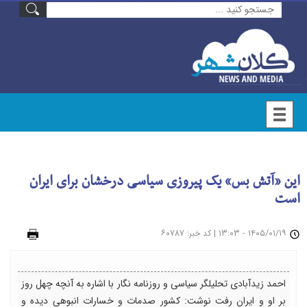
این «آتش بس» یک پیروزی سیاسی درخشان برای ایران
است
۱۴۰۵/۰۱/۱۹ - ۱۳:۰۳
|
: ۶۰۷۸۷
چاپ
کد خبر
احمد زیدآبادی تحلیلگر سیاسی و روزنامه نگار با اشاره به آنچه چهل روز
بر او و ایران رفت نوشت: کشور صدمات و خسارات انبوهی دیده و