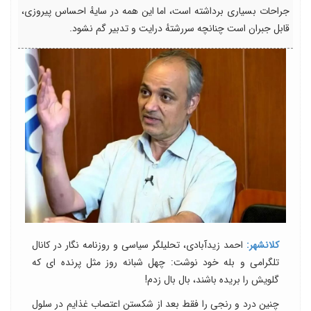
جراحات بسیاری برداشته است، اما این همه در سایهٔ احساس پیروزی،
قابل جبران است چنانچه سررشتهٔ درایت و تدبیر گم نشود.
کلانشهر:
احمد زیدآبادی، تحلیلگر سیاسی و روزنامه نگار در کانال
تلگرامی و بله خود نوشت: چهل شبانه روز مثل پرنده ای که
گلویش را بریده باشند، بال بال زدم!
چنین درد و رنجی را فقط بعد از شکستن اعتصاب غذایم در سلول