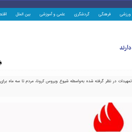
اقتص
ورزشی
فرهنگی
گردشگری
علمی و آموزشی
بین الملل
دارند
چاپ
مهیدات در نظر گرفته شده به‌واسطه شیوع ویروس کرونا، مردم تا سه ماه برای