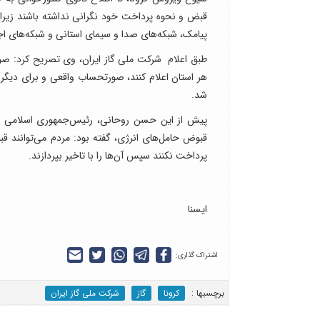
قبض و نحوه پرداخت خود نگرانی نداشته باشند زیرا د
پیامک، شبکه‌های صدا و سیمای استانی و شبکه‌های اج
طبق اعلام شرکت ملی گاز ایران، وی تصریح کرد: صورت
هر استان اعلام کنند، صورتحساب واقعی و برای دیگ
شد.
پیش از این حسن روحانی، رئیس‌جمهوری اسلامی ایر
قبوض حامل‌های انرژی، گفته بود: مردم می‌توانند ق
پرداخت نکنند سپس آن‌ها را با تاخیر بپردازند.
ایسنا
اشتراک گذاری:
برچسب‎ها :
کرونا
گاز
شرکت ملی گاز ایران