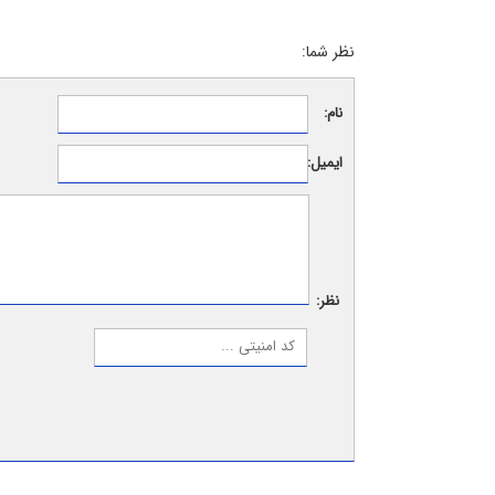
نظر شما:
نام:
ایمیل:
نظر: