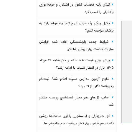
گیلان رتبه نخست کشور در اشتغال و حرفه‌آموزی
زندانیان را کسب کرد
دلایل پارگی رگ خونی در چشم؛ چه موقع باید به
پزشک مراجعه کنیم؟
شرایط جدید بازنشستگی اعلام شد؛ افزایش
سنوات خدمت برای برخی شاغلان
پیش بینی قیمت طلا، سکه و دلار شنبه ۱۷ مرداد
۱۴۰۵. بازار در انتظار تثبیت یا ادامه رشد؟
نتایج آزمون مدارس سمپاد اعلام شد/ ثبت‌نام
پذیرفته‌شدگان از ۱۹ مرداد
اسامی ژل‌های غیر مجاز شستشوی پوست منتشر
شد
اتو، جاروبرقی و لباسشویی را این ساعت‌ها روشن
نکنید؛ هم قبض برق کمتر می‌شود، هم خاموشی‌ها