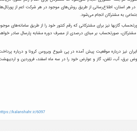
ر هر استان، اطلاع‌رسانی از طریق روش‌های موجود در هر شرکت اعم از پورتال‌ها،
تماعی به مشترکان انجام می‌شود.
حساب گازبها نیز برای مشترکانی که رقم کنتور خود را از طریق سامانه‌های موجود
ر مشترکان، صورتحساب بر مبنای درصدی از مصرف دوره مشابه پارسال صادر خواهد
ان نیز درباره موقعیت پیش آمده در پی شیوع ویروس کرونا و درباره پرداخت
بوض برق، آب، تلفن، گاز و عوارض خود را در سه ماه اسفند، فروردین و اردیبهشت
ttps://kalanshahr.ir/6097