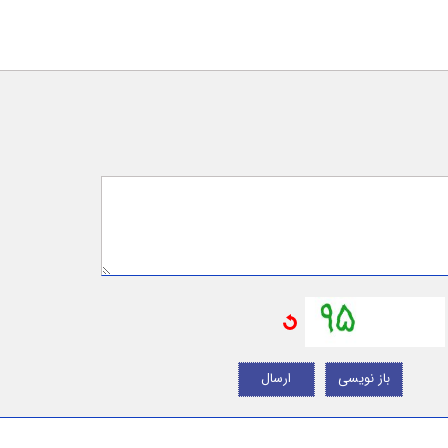
باز نویسی
ارسال