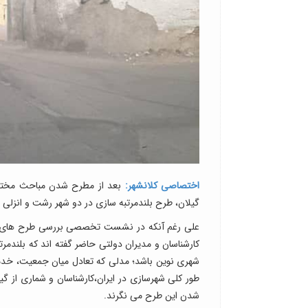
اختصاصی کلانشهر:
بعد از مطرح شدن مباحث مختلف 
گیلان، طرح بلندمرتبه سازی در دو شهر رشت و انزلی 
علی رغم آنکه در نشست تخصصی بررسی طرح های بل
کارشناسان و مدیران دولتی حاضر گفته اند که بلندمرت
شهری نوین باشد؛ مدلی که تعادل میان جمعیت، خدمات
طور کلی شهرسازی در ایران،کارشناسان و شماری از گی
شدن این طرح می نگرند.