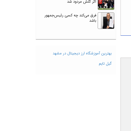
اگر گلش مردود شد
فرق می‌کند چه کسی رئیس‌جمهور
باشد
بهترین آموزشگاه ارز دیجیتال در مشهد
گیل تایم