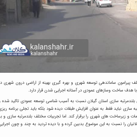
پیرامون ساماندهی توسعه شهری و بهره گیری بهینه از اراضی درون شهری در
با هدف ساخت وسازهای عمودی در آستانه اجرایی شدن قرار دارد.
ندمرتبه سازی استان گیلان نسبت به آسیب شناسی توسعه عمودی تاکید شده و
به سازی نباید فقط به عنوان افزایش طبقات دیده شود بلکه باید تجلی برنامه ریزی
 و زیرساخت های شهری را برقرار کند. اما تجربیات مختلف بلندمرتبه سازی و به
لانیان را نسبت به این موضوع بدبین کرده و با دیده تردید به چند و چون اجرایی