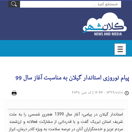
پیام نوروزی استاندار گیلان به مناسبت آغاز سال 99
۱۳۹۹/۰۱/۰۱ - ۱۲:۴۴
|
: ۶۱۳۸
چاپ
کد خبر
استاندار گیلان در پیامی؛ آغاز سال 1399 هجری شمسی را به ملت
شریف استان تبریک گفت و با قدردانی از مشارکت فعالانه و ارزشمند
مردم عزیز و خدمتگزاران آنان در عرصه سلامت به ویژه کادر درمان، ابراز