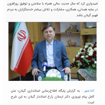
امیدواری کرد که سال جدید، سالی همراه با سلامتی و توفیق روزافزون
در سایه همدلی، همکاری، مشارکت و تلاش بیشتر خدمتگزاران به مردم
فهیم گیلان باشد.
کلانشهر
: به گزارش پایگاه اطلاع‌رسانی استانداری گیلان؛ متن
کامل پیام نوروزی دکتر ارسلان زارع استاندار گیلان به این شرح
است: