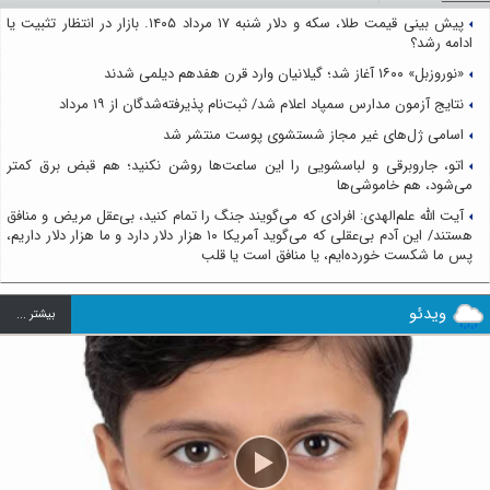
پیش بینی قیمت طلا، سکه و دلار شنبه ۱۷ مرداد ۱۴۰۵. بازار در انتظار تثبیت یا
ادامه رشد؟
«نوروزبل» ۱۶۰۰ آغاز شد؛ گیلانیان وارد قرن هفدهم دیلمی شدند
نتایج آزمون مدارس سمپاد اعلام شد/ ثبت‌نام پذیرفته‌شدگان از ۱۹ مرداد
اسامی ژل‌های غیر مجاز شستشوی پوست منتشر شد
اتو، جاروبرقی و لباسشویی را این ساعت‌ها روشن نکنید؛ هم قبض برق کمتر
می‌شود، هم خاموشی‌ها
آیت الله علم‌الهدی: افرادی که می‌گویند جنگ را تمام کنید، بی‌عقل مریض و منافق
هستند/ این آدم بی‌عقلی که می‌گوید آمریکا ۱۰ هزار دلار دارد و ما هزار دلار داریم،
پس ما شکست خورده‌ایم، یا منافق است یا قلب
ویدئو
بيشتر ...