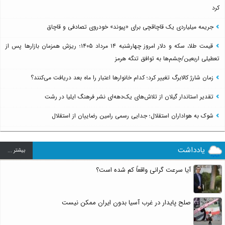
کرد
جریمه میلیاردی یک قاچاقچی برای «پیوند» خودروی تصادفی و قاچاق
قیمت طلا، سکه و دلار امروز چهارشنبه ۱۴ مرداد ۱۴۰۵؛ ریزش همزمان بازارها پس از
تعطیلی اربعین/چشم‌ها به توافق تنگه هرمز
زمان شارژ کالابرگ تغییر کرد؛ کدام خانوارها اعتبار را ماه بعد دریافت می‌کنند؟
تقدیر استاندار گیلان از تلاش‌های یک‌دهه‌ای نشر فرهنگ ایلیا در رشت
شوک به هواداران استقلال؛ جدایی رسمی رامین رضاییان از استقلال
یادداشت
بيشتر ...
آیا سرعت گرانی واقعاً کم شده است؟
صلح پایدار در غرب آسیا بدون ایران ممکن نیست