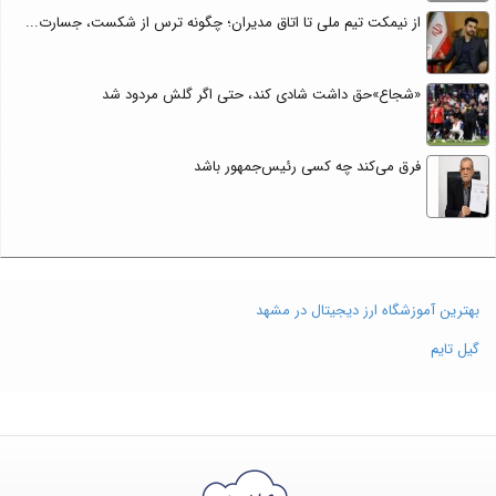
از نیمکت تیم ملی تا اتاق مدیران؛ چگونه ترس از شکست، جسارت...
«شجاع»حق داشت شادی کند، حتی اگر گلش مردود شد
فرق می‌کند چه کسی رئیس‌جمهور باشد
بهترین آموزشگاه ارز دیجیتال در مشهد
گیل تایم