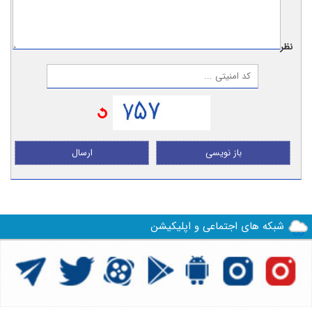
نظر:
باز نویسی
ارسال
شبکه های اجتماعی و اپلیکیشن