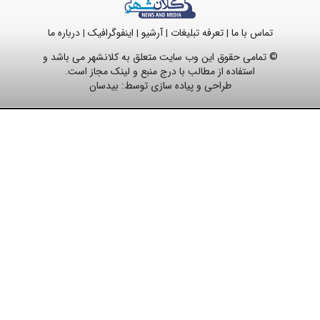
تماس با ما
تعرفه تبلیغات
آرشیو
اینفوگرافیک
درباره ما
|
|
|
|
© تمامی حقوق این وب سایت متعلق به کلانشهر می باشد و
استفاده از مطالب با درج منبع و لینک مجاز است.
طراحی و پیاده سازی توسط:
بیدسان