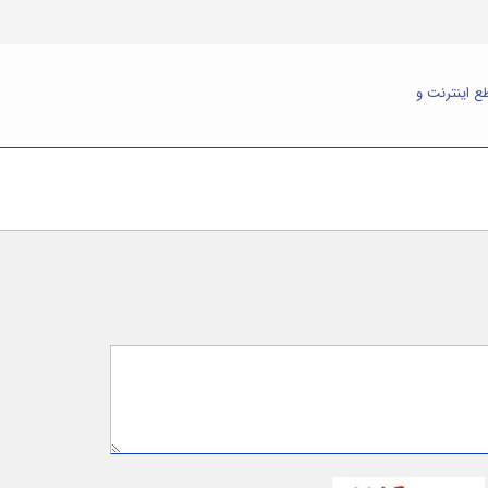
ع اینترنت و