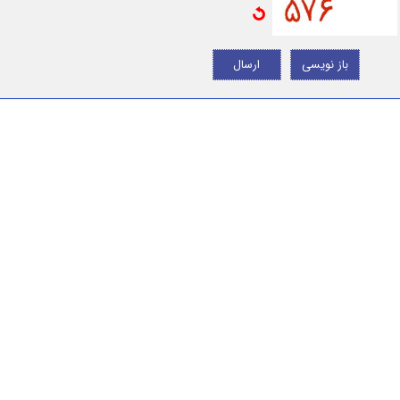
باز نویسی
ارسال