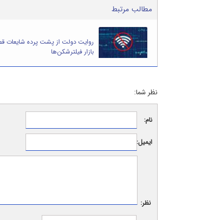
مطالب مرتبط
روایت دولت از پشت پرده شایعات قط
بازار فیلترشکن‌ها
نظر شما:
نام:
ایمیل:
نظر: