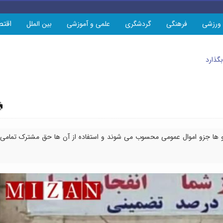
اقتص
ورزشی
فرهنگی
گردشگری
علمی و آموزشی
بین الملل
گذارد
چاپ
 رو ها جزو اموال عمومی محسوب می شوند و استفاده از آن ها حق مشترک تمامی