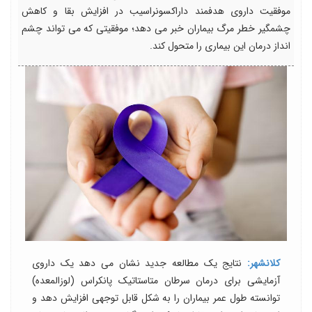
موفقیت داروی هدفمند داراکسونراسیب در افزایش بقا و کاهش
چشمگیر خطر مرگ بیماران خبر می دهد؛ موفقیتی که می تواند چشم
انداز درمان این بیماری را متحول کند.
کلانشهر:
نتایج یک مطالعه جدید نشان می دهد یک داروی
آزمایشی برای درمان سرطان متاستاتیک پانکراس (لوزالمعده)
توانسته طول عمر بیماران را به شکل قابل توجهی افزایش دهد و