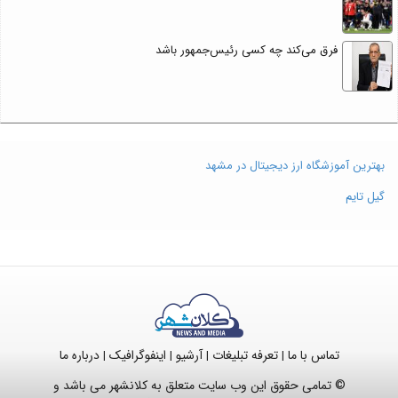
فرق می‌کند چه کسی رئیس‌جمهور باشد
بهترین آموزشگاه ارز دیجیتال در مشهد
گیل تایم
تماس با ما
تعرفه تبلیغات
آرشیو
اینفوگرافیک
درباره ما
|
|
|
|
© تمامی حقوق این وب سایت متعلق به کلانشهر می باشد و