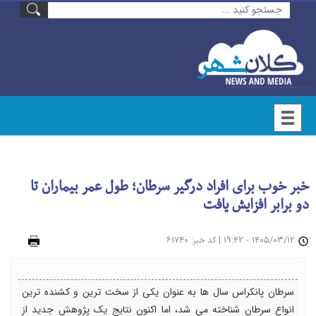
خبر خوب برای افراد درگیر سرطان؛ طول عمر بیماران تا
دو برابر افزایش یافت
۱۴۰۵/۰۳/۱۲ - ۱۹:۴۲
|
: ۶۱۷۴۰
چاپ
کد خبر
سرطان پانکراس سال ها به عنوان یکی از سخت ترین و کشنده ترین
انواع سرطان شناخته می شد، اما اکنون نتایج یک پژوهش جدید از