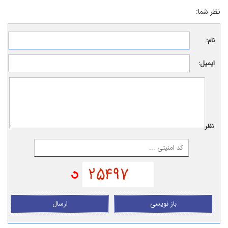
نظر شما:
نام:
ایمیل:
نظر:
باز نویسی
ارسال