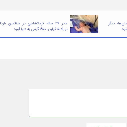
ان‌ها؛ دیگر
مادر ۲۷ ساله کرمانشاهی در هفتمین باردا
شود
نوزاد ۵ کیلو و ۶۵۰ گرمی به دنیا آورد