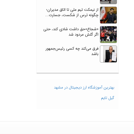
از نیمکت تیم ملی تا اتاق مدیران؛
چگونه ترس از شکست، جسارت...
«شجاع»حق داشت شادی کند، حتی
اگر گلش مردود شد
فرق می‌کند چه کسی رئیس‌جمهور
باشد
بهترین آموزشگاه ارز دیجیتال در مشهد
گیل تایم