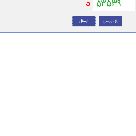
باز نویسی
ارسال