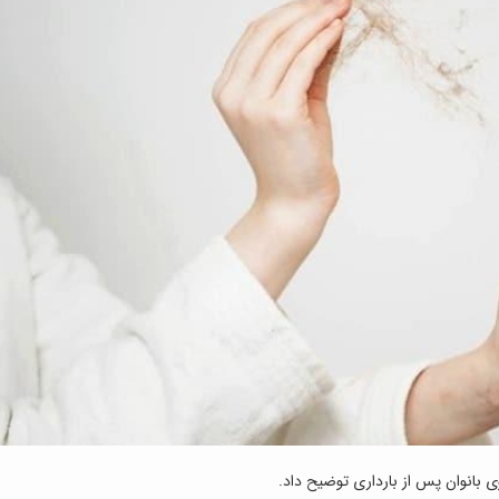
 بانوان پس از بارداری توضیح داد.