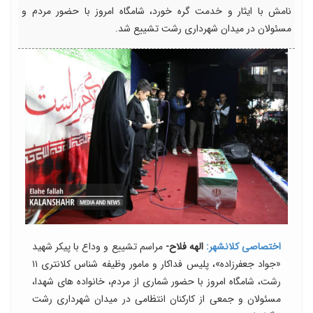
نامش با ایثار و خدمت گره خورد، شامگاه امروز با حضور مردم و
مسئولان در میدان شهرداری رشت تشییع شد.
اختصاصی کلانشهر:
الهه فلاح-
مراسم تشییع و وداع با پیکر شهید
«جواد جعفرزاده»، پلیس فداکار و مامور وظیفه شناس کلانتری ۱۱
رشت، شامگاه امروز با حضور شماری از مردم، خانواده های شهدا،
مسئولان و جمعی از کارکنان انتظامی در میدان شهرداری رشت