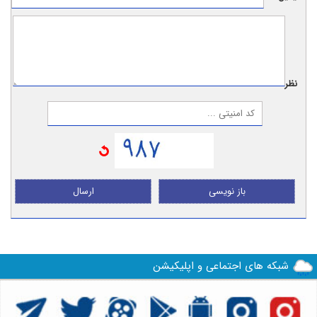
نظر:
باز نویسی
ارسال
شبکه های اجتماعی و اپلیکیشن