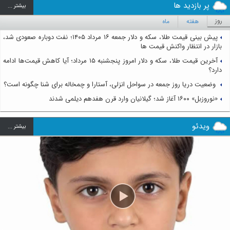
پر بازدید ها
بيشتر ...
روز
هفته
ماه
پیش بینی قیمت طلا، سکه و دلار جمعه ۱۶ مرداد ۱۴۰۵؛ نفت دوباره صعودی شد،
بازار در انتظار واکنش قیمت ها
آخرین قیمت طلا، سکه و دلار امروز پنجشنبه ۱۵ مرداد؛ آیا کاهش قیمت‌ها ادامه
دارد؟
وضعیت دریا روز جمعه در سواحل انزلی، آستارا و چمخاله برای شنا چگونه است؟
«نوروزبل» ۱۶۰۰ آغاز شد؛ گیلانیان وارد قرن هفدهم دیلمی شدند
ویدئو
بيشتر ...