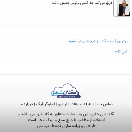
فرق می‌کند چه کسی رئیس‌جمهور باشد
بهترین آموزشگاه ارز دیجیتال در مشهد
گیل تایم
تماس با ما
تعرفه تبلیغات
آرشیو
اینفوگرافیک
درباره ما
|
|
|
|
© تمامی حقوق این وب سایت متعلق به کلانشهر می باشد و
استفاده از مطالب با درج منبع و لینک مجاز است.
طراحی و پیاده سازی توسط:
بیدسان