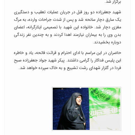
برگزار شد.
شهید جعفرزاده دو روز قبل در جریان عملیات تعقیب و دستگیری
یک سارق دچار سانحه شد و پس از شدت جراحات وارده، به مرگ
مغزی دچار شد. خانواده این شهید با تصمیمی ایثارگرانه، اعضای
بدن وی را به بیماران نیازمند اهدا کردند و به چندین نفر زندگی
دوباره بخشیدند.
حاضران در این مراسم با ادای احترام و قرائت فاتحه، یاد و خاطره
این پلیس فداکار را گرامی داشتند. پیکر شهید جواد جعفرزاده صبح
فردا در گلزار شهدای رشت تشییع و به خاک سپرده خواهد شد.