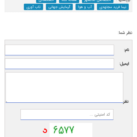
نیما فرید مجتهدی
آب و هوا
گرمایش جهانی
تاب آوری
نظر شما:
نام:
ایمیل:
نظر: