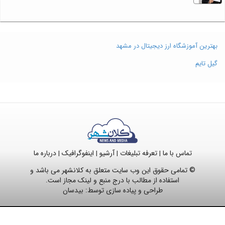
بهترین آموزشگاه ارز دیجیتال در مشهد
گیل تایم
تماس با ما
تعرفه تبلیغات
آرشیو
اینفوگرافیک
درباره ما
|
|
|
|
© تمامی حقوق این وب سایت متعلق به کلانشهر می باشد و
استفاده از مطالب با درج منبع و لینک مجاز است.
طراحی و پیاده سازی توسط:
بیدسان