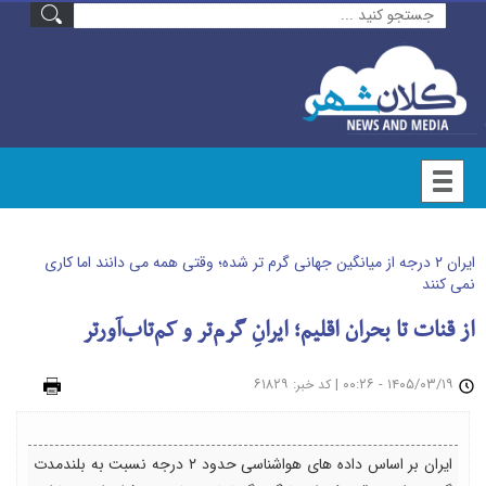
ایران ۲ درجه از میانگین جهانی گرم تر شده؛ وقتی همه می دانند اما کاری
نمی کنند
از قنات تا بحران اقلیم؛ ایرانِ گرم‌تر و کم‌تاب‌آورتر
۱۴۰۵/۰۳/۱۹ - ۰۰:۲۶
|
: ۶۱۸۲۹
چاپ
کد خبر
ایران بر اساس داده های هواشناسی حدود ۲ درجه نسبت به بلندمدت