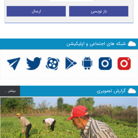
باز نویسی
ارسال
شبکه های اجتماعی و اپلیکیشن
گزارش تصویری
بيشتر ...