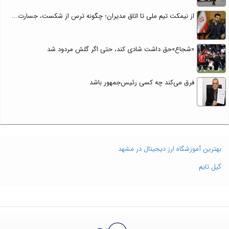
از نیمکت تیم ملی تا اتاق مدیران؛ چگونه ترس از شکست، جسارت...
«شجاع»حق داشت شادی کند، حتی اگر گلش مردود شد
فرق می‌کند چه کسی رئیس‌جمهور باشد
بهترین آموزشگاه ارز دیجیتال در مشهد
گیل تایم