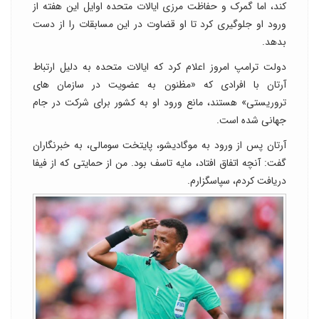
کند، اما گمرک و حفاظت مرزی ایالات متحده اوایل این هفته از
ورود او جلوگیری کرد تا او قضاوت در این مسابقات را از دست
بدهد.
دولت ترامپ امروز اعلام کرد که ایالات متحده به دلیل ارتباط
آرتان با افرادی که «مظنون به عضویت در سازمان های
تروریستی» هستند، مانع ورود او به کشور برای شرکت در جام
جهانی شده است.
آرتان پس از ورود به موگادیشو، پایتخت سومالی، به خبرنگاران
گفت: آنچه اتفاق افتاد، مایه تاسف بود. من از حمایتی که از فیفا
دریافت کردم، سپاسگزارم.