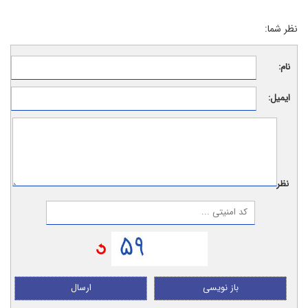
نظر شما:
نام:
ایمیل:
نظر:
باز نویسی
ارسال