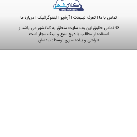
تماس با ما
تعرفه تبلیغات
آرشیو
اینفوگرافیک
درباره ما
|
|
|
|
© تمامی حقوق این وب سایت متعلق به کلانشهر می باشد و
استفاده از مطالب با درج منبع و لینک مجاز است.
طراحی و پیاده سازی توسط:
بیدسان