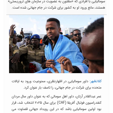
سومالیایی با افرادی که «مظنون به عضویت در سازمان های تروریستی»
هستند، مانع ورود او به کشور برای شرکت در جام جهانی شده است.
کلانشهر:
داور سومالیایی در اظهارنظری، ممنوعیت ورود به ایالات
متحده برای شرکت در جام جهانی، را تاسف بار عنوان کرد.
عمر عبدالقادر آرتان، داور اهل سومالی که به عنوان داور سال مردان
کنفدراسیون فوتبال آفریقا (CAF) برای سال ۲۰۲۵ انتخاب شد، قرار
بود اولین سومالیایی باشد که در این رویداد جهانی قضاوت می