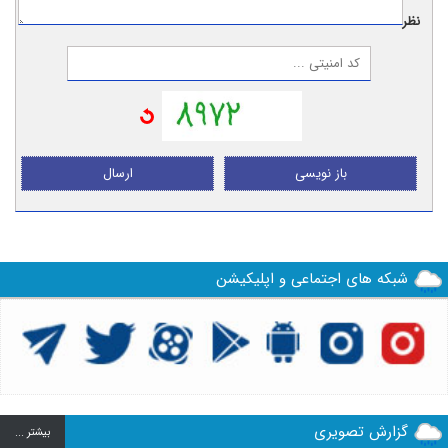
نظر:
باز نویسی
ارسال
شبکه های اجتماعی و اپلیکیشن
گزارش تصویری
بيشتر ...