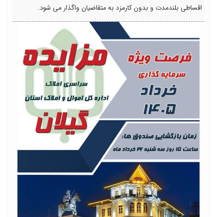
اقساطی بلندمدت و بدون کارمزد به متقاضیان واگذار می شود.