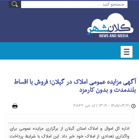
آگهی مزایده عمومی املاک در گیلان؛ فروش با اقساط
بلندمدت و بدون کارمزد
۱۴۰۵/۰۳/۲۱ - ۱۳:۱۹
|
: ۶۱۸۶۹
چاپ
کد خبر
اداره کل اموال و املاک استان گیلان از برگزاری مزایده عمومی برای
واگذاری تعدادی از املاک خود خبر داد. این املاک با شرایط پرداخت