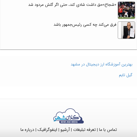
«شجاع»حق داشت شادی کند، حتی اگر گلش مردود شد
فرق می‌کند چه کسی رئیس‌جمهور باشد
بهترین آموزشگاه ارز دیجیتال در مشهد
گیل تایم
تماس با ما
تعرفه تبلیغات
آرشیو
اینفوگرافیک
درباره ما
|
|
|
|