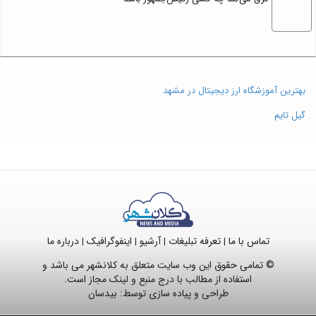
بهترین آموزشگاه ارز دیجیتال در مشهد
گیل تایم
تماس با ما
تعرفه تبلیغات
آرشیو
اینفوگرافیک
درباره ما
|
|
|
|
© تمامی حقوق این وب سایت متعلق به کلانشهر می باشد و
استفاده از مطالب با درج منبع و لینک مجاز است.
طراحی و پیاده سازی توسط:
بیدسان