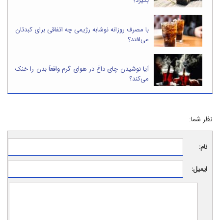
بگیرد؟
با مصرف روزانه نوشابه رژیمی چه اتفاقی برای کبدتان
می‌افتد؟
آیا نوشیدن چای داغ در هوای گرم واقعاً بدن را خنک
می‌کند؟
نظر شما:
نام:
ایمیل: