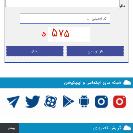
نظر:
باز نویسی
ارسال
شبکه های اجتماعی و اپلیکیشن
گزارش تصویری
بيشتر ...