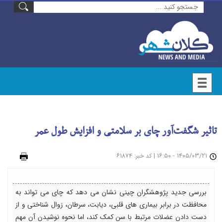
تاثیر شگفت‌آور چای بر سلامتی و افزایش طول عمر
۱۴۰۵/۰۳/۲۱ - ۱۶:۵۰
|
: ۶۱۸۷۴
چاپ
کد خبر
بررسی جدید پژوهشگران چینی نشان می دهد که چای می تواند به
محافظت در برابر بیماری های قلبی، دیابت، سرطان، زوال شناختی و از
دست دادن عضلات مرتبط با سن کمک کند، اما نحوه نوشیدن آن مهم