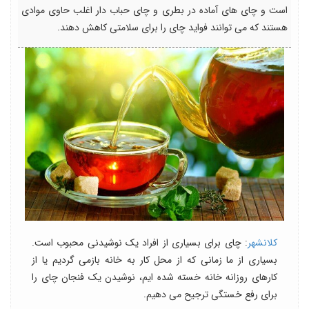
است و چای های آماده در بطری و چای حباب دار اغلب حاوی موادی
هستند که می توانند فواید چای را برای سلامتی کاهش دهند.
کلانشهر
: چای برای بسیاری از افراد یک نوشیدنی محبوب است.
بسیاری از ما زمانی که از محل کار به خانه بازمی گردیم یا از
کارهای روزانه خانه خسته شده ایم، نوشیدن یک فنجان چای را
برای رفع خستگی ترجیح می دهیم.