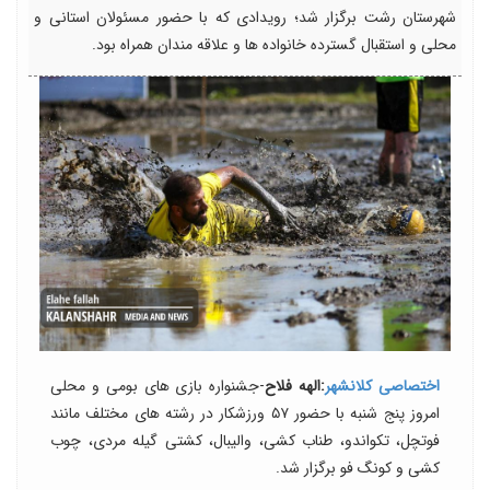
شهرستان رشت برگزار شد؛ رویدادی که با حضور مسئولان استانی و
محلی و استقبال گسترده خانواده ها و علاقه مندان همراه بود.
اختصاصی کلانشهر
:الهه فلاح
-جشنواره بازی های بومی و محلی
امروز پنج شنبه با حضور ۵۷ ورزشکار در رشته های مختلف مانند
فوتچل، تکواندو، طناب کشی، والیبال، کشتی گیله مردی، چوب
کشی و کونگ فو برگزار شد.