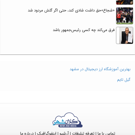
«شجاع»حق داشت شادی کند، حتی اگر گلش مردود شد
فرق می‌کند چه کسی رئیس‌جمهور باشد
بهترین آموزشگاه ارز دیجیتال در مشهد
گیل تایم
تماس با ما
تعرفه تبلیغات
آرشیو
اینفوگرافیک
درباره ما
|
|
|
|