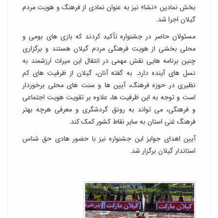
بخش نمادین «نشا» نیز به عنوان نمادی از فرهنگ و هویت مردم
گیلان اجرا شد.
مسئولان حاضر در جشنواره تأکید کردند که بازی های بومی و
محلی بخشی از هویت فرهنگی مردم گیلان هستند و برگزاری
چنین برنامه هایی نقش مهمی در انتقال این میراث ارزشمند به
نسل های آینده دارد. به گفته آنان، گیلان از ظرفیت های کم
نظیری در حوزه فرهنگ، آیین ها و سنت های محلی برخوردار
است و توجه به این ظرفیت ها، علاوه بر تقویت هویت اجتماعی
و فرهنگی، می تواند به رونق گردشگری و معرفی هرچه بهتر
فرهنگ غنی استان به سایر نقاط کشور کمک کند.
آیین اهدای جوایز این جشنواره نیز با حضور هادی حق شناس
استاندار گیلان برگزار شد.