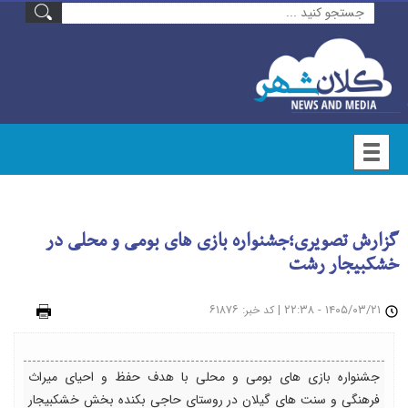
گزارش تصویری؛جشنواره بازی های بومی و محلی در
خشکبیجار رشت
۱۴۰۵/۰۳/۲۱ - ۲۲:۳۸
|
: ۶۱۸۷۶
چاپ
کد خبر
جشنواره بازی های بومی و محلی با هدف حفظ و احیای میراث
فرهنگی و سنت های گیلان در روستای حاجی بکنده بخش خشکبیجار