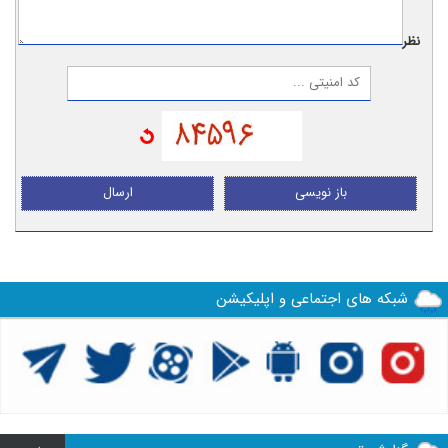
نظر:
باز نویسی
ارسال
شبکه های اجتماعی و اپلیکیشن