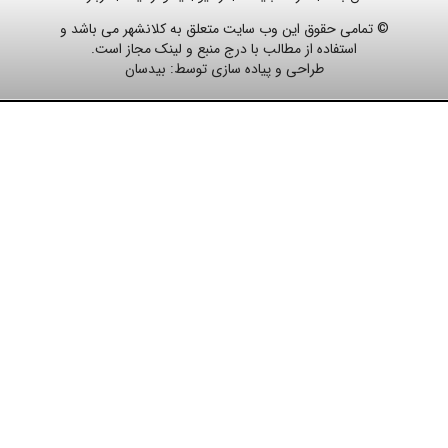
© تمامی حقوق این وب سایت متعلق به کلانشهر می باشد و
استفاده از مطالب با درج منبع و لینک مجاز است.
طراحی و پیاده سازی توسط:
بیدسان