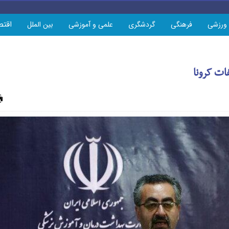
اقتص
ورزشی
فرهنگی
گردشگری
علمی و آموزشی
بین الملل
چاپ