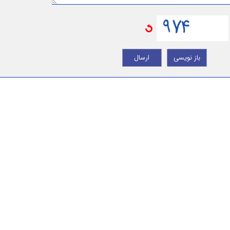
باز نویسی
ارسال