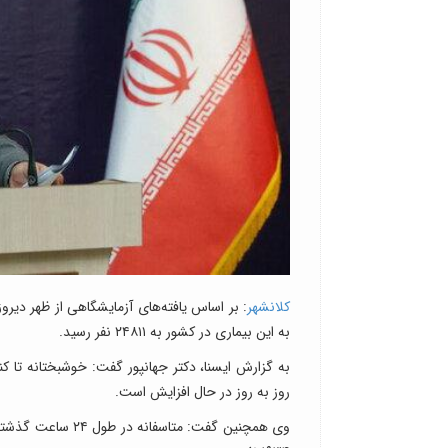
کلانشهر
به این بیماری در کشور به ۲۴۸۱۱ نفر رسید.
روز به روز در حال افزایش است.