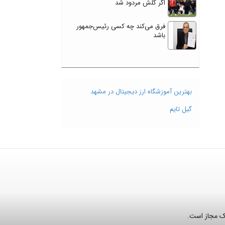
اگر گلش مردود شد
فرق می‌کند چه کسی رئیس‌جمهور
باشد
بهترین آموزشگاه ارز دیجیتال در مشهد
گیل تایم
نک مجاز است.