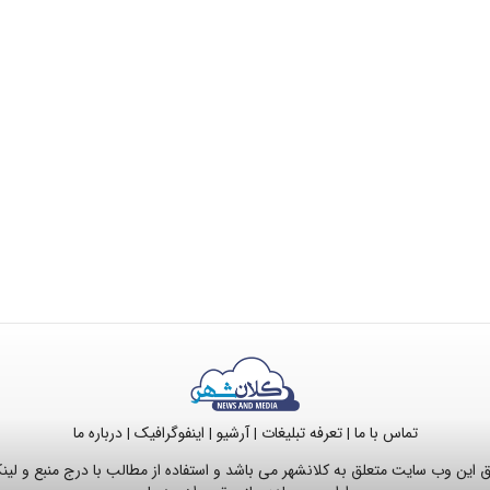
تماس با ما
تعرفه تبلیغات
آرشیو
اینفوگرافیک
درباره ما
|
|
|
|
این وب سایت متعلق به کلانشهر می باشد و استفاده از مطالب با درج منبع و لی