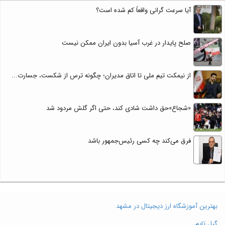
آیا سرعت گرانی واقعاً کم شده است؟
صلح پایدار در غرب آسیا بدون ایران ممکن نیست
از نیمکت تیم ملی تا اتاق مدیران؛ چگونه ترس از شکست، جسارت...
«شجاع»حق داشت شادی کند، حتی اگر گلش مردود شد
فرق می‌کند چه کسی رئیس‌جمهور باشد
بهترین آموزشگاه ارز دیجیتال در مشهد
گیل تایم