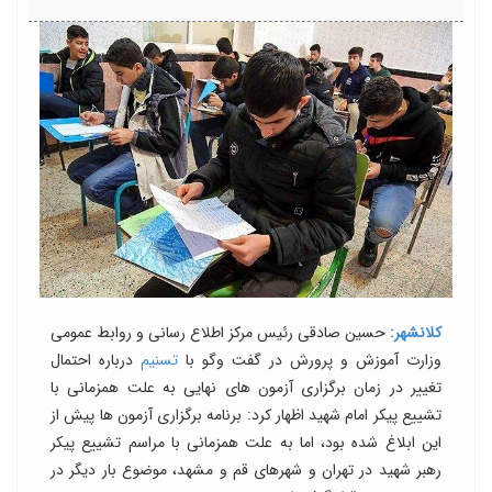
کلانشهر:
حسین صادقی رئیس مرکز اطلاع رسانی و روابط عمومی
وزارت آموزش و پرورش در گفت وگو با
تسنیم
درباره احتمال
تغییر در زمان برگزاری آزمون های نهایی به علت همزمانی با
تشییع پیکر امام شهید اظهار کرد: برنامه برگزاری آزمون ها پیش از
این ابلاغ شده بود، اما به علت همزمانی با مراسم تشییع پیکر
رهبر شهید در تهران و شهرهای قم و مشهد، موضوع بار دیگر در