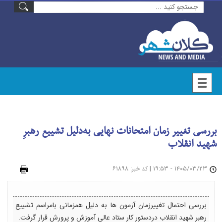
بررسی تغییر زمان امتحانات نهایی به‌دلیل تشییع رهبرِ
شهید انقلاب
۱۴۰۵/۰۳/۲۳ - ۱۹:۵۳
|
: ۶۱۸۹۸
چاپ
کد خبر
بررسی احتمال تغییرزمان آزمون ها به دلیل همزمانی بامراسم تشییع
رهبر شهید انقلاب دردستور کار ستاد عالی آموزش و پرورش قرار گرفت.