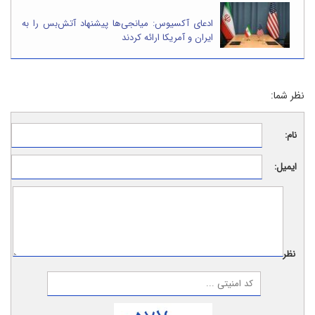
ادعای آکسیوس: میانجی‌ها پیشنهاد آتش‌بس را به
ایران و آمریکا ارائه کردند
نظر شما:
نام:
ایمیل:
نظر: