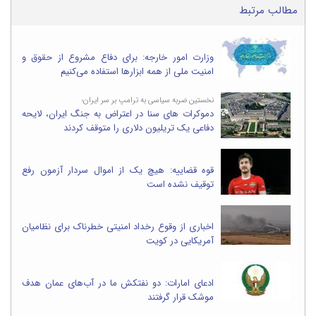
مطالب مرتبط
وزارت امور خارجه: برای دفاع مشروع از حقوق و
امنیت ملی از همه ابزارها استفاده می‌کنیم
نخستین ضربه سیاسی به ترامپ بر سر ایران؛
دموکرات های سنا در اعتراض به جنگ ایران، لایحه
دفاعی یک تریلیون دلاری را متوقف کردند
قوه قضاییه: هیچ یک از اموال سردار آزمون رفع
توقیف نشده است
اخباری از وقوع رخداد امنیتی خطرناک برای نظامیان
آمریکایی در کویت
ادعای امارات: دو نفتکش ما در آب‌های عمان هدف
موشک قرار گرفتند