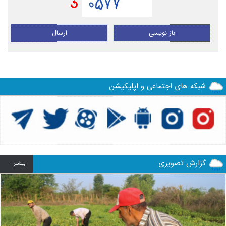
باز نویسی
ارسال
شبکه های اجتماعی و اپلیکیشن
گزارش تصویری
بيشتر ...