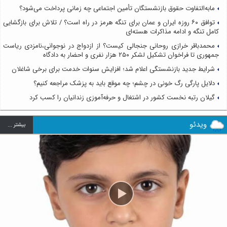
مابه‌التفاوت حقوق بازنشستگان تأمین اجتماعی چه زمانی پرداخت می‌شود؟
توافق ۶۰ روزه ایران و عمان برای تنگه هرمز در راه است؟ / تلاش برای بازگشایی
کامل تنگه و ادامه مذاکرات هسته‌ای
محمدباقر خرازی روحانی جنجالی کیست؟ از ازدواج در نوجوانی،نامزدی ریاست
جمهوری تا فراخوان تشکیل لشکر ۲۵۰ هزار نفری و احضار به دادگاه
شرایط جدید بازنشستگی اعلام شد؛ افزایش سنوات خدمت برای برخی شاغلان
دلایل پارگی رگ خونی در چشم؛ چه موقع باید به پزشک مراجعه کنیم؟
گیلان رتبه نخست کشور در اشتغال و حرفه‌آموزی زندانیان را کسب کرد
ویدئو
بيشتر ...