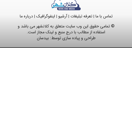
تماس با ما
تعرفه تبلیغات
آرشیو
اینفوگرافیک
درباره ما
|
|
|
|
© تمامی حقوق این وب سایت متعلق به کلانشهر می باشد و
استفاده از مطالب با درج منبع و لینک مجاز است.
طراحی و پیاده سازی توسط:
بیدسان