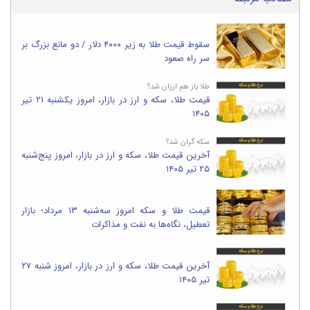
سقوط قیمت طلا به زیر ۴۰۰۰ دلار / دو مانع بزرگ بر
سر راه صعود
طلا باز هم ارزان شد؟
قیمت طلا، سکه و ارز در بازار، امروز یکشنبه ۲۱ تیر
۱۴۰۵
سکه گران شد؟
آخرین قیمت طلا، سکه و ارز در بازار، امروز پنج‌شنبه
۲۵ تیر ۱۴۰۵
قیمت طلا و سکه امروز سه‌شنبه ۱۳ مرداد؛ بازار
تعطیل، نگاه‌ها به نفت و مذاکرات
آخرین قیمت طلا، سکه و ارز در بازار، امروز شنبه ۲۷
تیر ۱۴۰۵