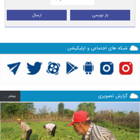
باز نویسی
ارسال
شبکه های اجتماعی و اپلیکیشن
گزارش تصویری
بيشتر ...