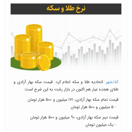
کلانشهر
: اتحادیه طلا و سکه اعلام کرد: قیمت سکه بهار آزادی و
طلای هجده عیار هم اکنون در بازار رشت به این شرح است:
قیمت تمام سکه بهار آزادی، ۱۷۱ میلیون و ۵۰۰ هزار تومان
- ۵ میلیون و ۵۰۰ هزار تومان
قیمت نیم سکه بهار آزادی، ۹۰ میلیون و ۵۰۰ هزار تومان
- یک میلیون تومان