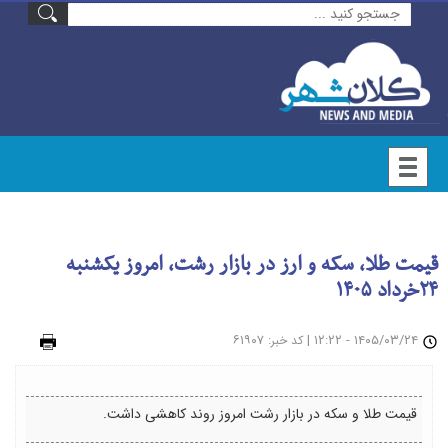
قیمت طلا، سکه و ارز در بازار رشت، امروز یکشنبه
۲۴خرداد ۱۴۰۵
۱۴۰۵/۰۳/۲۴ - ۱۲:۲۲
|
: ۶۱۹۰۷
چاپ
کد خبر
قیمت طلا و سکه در بازار رشت امروز روند کاهشی داشت.