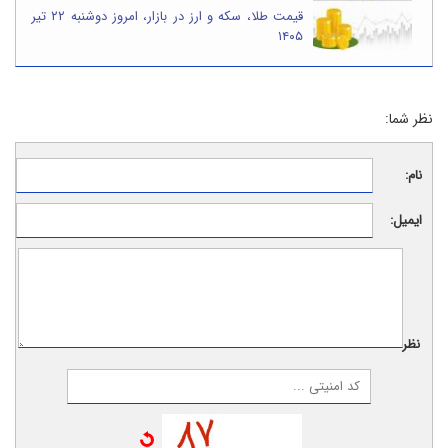
قیمت طلا، سکه و ارز در بازار، امروز دوشنبه ۲۲ تیر
۱۴۰۵
نظر شما:
نام:
ایمیل:
نظر: