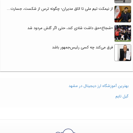
از نیمکت تیم ملی تا اتاق مدیران؛ چگونه ترس از شکست، جسارت...
«شجاع»حق داشت شادی کند، حتی اگر گلش مردود شد
فرق می‌کند چه کسی رئیس‌جمهور باشد
بهترین آموزشگاه ارز دیجیتال در مشهد
گیل تایم