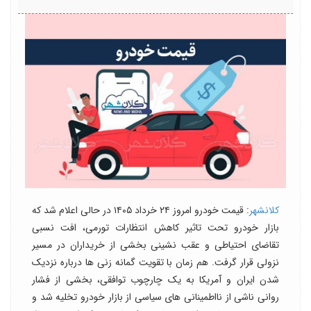
کلانشهر
: قیمت خودرو امروز ۲۴ خرداد ۱۴۰۵ در حالی اعلام شد که
بازار خودرو تحت تاثیر کاهش انتظارات تورمی، افت نسبی
تقاضای احتیاطی و عقب نشینی بخشی از خریداران در مسیر
نزولی قرار گرفت. هم زمان با تقویت گمانه زنی ها درباره نزدیک
شدن ایران و آمریکا به یک چارچوب توافقی، بخشی از فشار
روانی ناشی از نااطمینانی های سیاسی از بازار خودرو تخلیه شد و