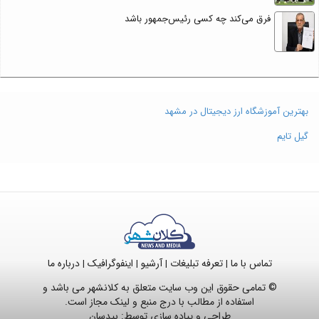
فرق می‌کند چه کسی رئیس‌جمهور باشد
بهترین آموزشگاه ارز دیجیتال در مشهد
گیل تایم
تماس با ما
تعرفه تبلیغات
آرشیو
اینفوگرافیک
درباره ما
|
|
|
|
© تمامی حقوق این وب سایت متعلق به کلانشهر می باشد و
استفاده از مطالب با درج منبع و لینک مجاز است.
طراحی و پیاده سازی توسط:
بیدسان