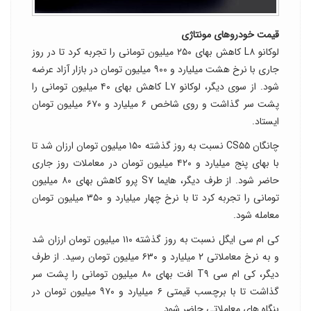
قیمت خودروهای مونتاژی
لوکانو L۸ کاهش بهای ۲۵۰ میلیون تومانی را تجربه کرد تا در روز
جاری با نرخ هشت میلیارد و ۹۰۰ میلیون تومان در بازار آزاد عرضه
شود. از سوی دیگر، لوکانو L۷ کاهش بهای ۴۰ میلیون تومانی را
پشت سر گذاشت و روی شاخص ۶ میلیارد و ۶۷۰ میلیون تومان
ایستاد.
چانگان CS۵۵ نسبت به روز گذشته ۱۵۰ میلیون تومان ارزان شد تا
با بهای پنج میلیارد و ۴۲۰ میلیون تومان در معاملات روز جاری
حاضر شود. از طرف دیگر، هایما S۷ پرو کاهش بهای ۸۰ میلیون
تومانی را تجربه کرد تا با نرخ چهار میلیارد و ۳۵۰ میلیون تومان
معامله شود.
کی ام سی ایگل نسبت به روز گذشته ۱۱۰ میلیون تومان ارزان شد
و به نرخ معاملاتی ۲ میلیارد و ۶۳۰ میلیون تومان رسید. از طرف
دیگر، کی ام سی T۹ افت بهای ۸۰ میلیون تومانی را پشت سر
گذاشت تا با برچسب قیمتی ۶ میلیارد و ۹۷۰ میلیون تومان در
بنگاه های معاملاتی حاضر شود.