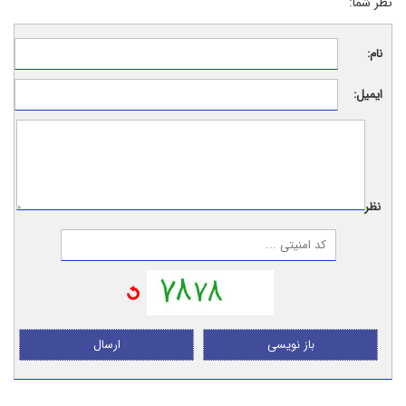
نظر شما:
نام:
ایمیل:
نظر:
باز نویسی
ارسال