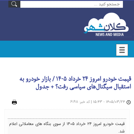
قیمت خودرو امروز ۲۴ خرداد ۱۴۰۵ / بازار خودرو به
استقبال سیگنال‌های سیاسی رفت؟ + جدول
۱۴۰۵/۰۳/۲۴ - ۱۵:۴۳
|
: ۶۱۹۱۱
چاپ
کد خبر
قیمت خودرو امروز ۲۴ خرداد ۱۴۰۵ از سوی بنگاه های معاملاتی اعلام
شد.