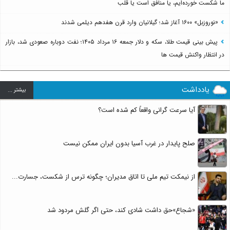
ما شکست خورده‌ایم، یا منافق است یا قلب
«نوروزبل» ۱۶۰۰ آغاز شد؛ گیلانیان وارد قرن هفدهم دیلمی شدند
پیش بینی قیمت طلا، سکه و دلار جمعه ۱۶ مرداد ۱۴۰۵؛ نفت دوباره صعودی شد، بازار
در انتظار واکنش قیمت ها
یادداشت
بيشتر ...
آیا سرعت گرانی واقعاً کم شده است؟
صلح پایدار در غرب آسیا بدون ایران ممکن نیست
از نیمکت تیم ملی تا اتاق مدیران؛ چگونه ترس از شکست، جسارت...
«شجاع»حق داشت شادی کند، حتی اگر گلش مردود شد