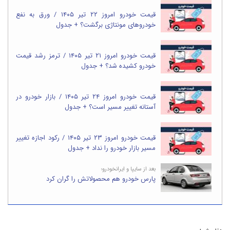
قیمت خودرو امروز ۲۲ تیر ۱۴۰۵ / ورق به نفع
خودروهای مونتاژی برگشت؟ + جدول
قیمت خودرو امروز ۲۱ تیر ۱۴۰۵ / ترمز رشد قیمت
خودرو کشیده شد؟ + جدول
قیمت خودرو امروز ۲۴ تیر ۱۴۰۵ / بازار خودرو در
آستانه تغییر مسیر است؟ + جدول
قیمت خودرو امروز ۲۳ تیر ۱۴۰۵ / رکود اجازه تغییر
مسیر بازار خودرو را نداد + جدول
بعد از سایپا و ایرانخودرو؛
پارس خودرو هم محصولاتش را گران کرد