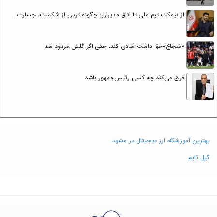
از نیمکت تیم ملی تا اتاق مدیران؛ چگونه ترس از شکست، جسارت...
«شجاع»حق داشت شادی کند، حتی اگر گلش مردود شد
فرق می‌کند چه کسی رئیس‌جمهور باشد
بهترین آموزشگاه ارز دیجیتال در مشهد
گیل تایم