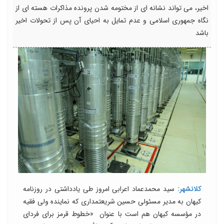
اخیر، می تواند نشانه ای از مختومه شدن پرونده مذاکرات هسته ای از
نگاه جمهوری اسلامی و عدم تمایل به احیای آن پس از تحولات اخیر
باشد
کلانشهر:
سید محمدعماد اعرابی امروز طی یادداشتی در روزنامه
کیهان به مدیر مسئولی حسین شریعتمداری که نماینده ولی فقیه
در مؤسسه کیهان هم است با عنوان «خطوط قرمز برای فردای