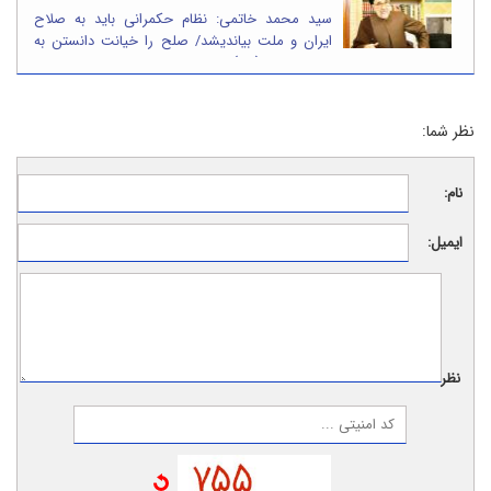
سید محمد خاتمی: نظام حکمرانی باید به صلاح
ایران و ملت بیاندیشد/ صلح را خیانت دانستن به
هیچ وجه با جوهر اسلام محمدی (ص) نسبتی ندارد
نظر شما:
نام:
ایمیل:
نظر: