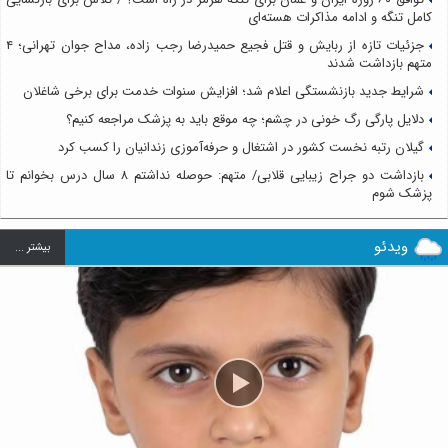
کامل تنگه و ادامه مذاکرات هسته‌ای
جزئیات تازه از ربایش و قتل فجیع حمیدرضا رجب زاده، مداح جوان تهرانی؛ ۴
متهم بازداشت شدند
شرایط جدید بازنشستگی اعلام شد؛ افزایش سنوات خدمت برای برخی شاغلان
دلایل پارگی رگ خونی در چشم؛ چه موقع باید به پزشک مراجعه کنیم؟
گیلان رتبه نخست کشور در اشتغال و حرفه‌آموزی زندانیان را کسب کرد
بازداشت دو جراح زیبایی قلابی/ متهم: حوصله نداشتم ۸ سال درس بخوانم تا
پزشک شوم
ویدئو
بيشتر ...