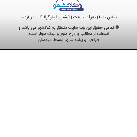
تماس با ما
تعرفه تبلیغات
آرشیو
اینفوگرافیک
درباره ما
|
|
|
|
© تمامی حقوق این وب سایت متعلق به کلانشهر می باشد و
استفاده از مطالب با درج منبع و لینک مجاز است.
طراحی و پیاده سازی توسط:
بیدسان