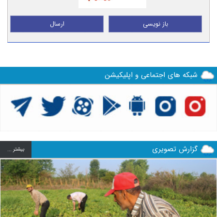
باز نویسی
ارسال
شبکه های اجتماعی و اپلیکیشن
گزارش تصویری
بيشتر ...