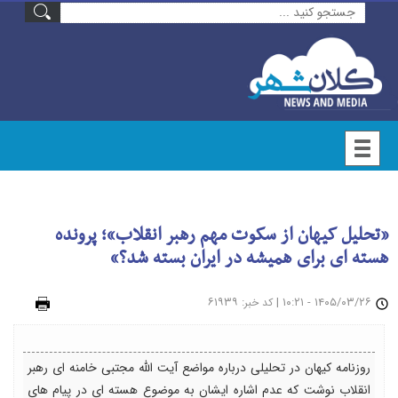
«تحلیل کیهان از سکوت مهم رهبر انقلاب»؛ پرونده
هسته ای برای همیشه در ایران بسته شد؟»
۱۴۰۵/۰۳/۲۶ - ۱۰:۲۱
|
: ۶۱۹۳۹
چاپ
کد خبر
روزنامه کیهان در تحلیلی درباره مواضع آیت الله مجتبی خامنه ای رهبر
انقلاب نوشت که عدم اشاره ایشان به موضوع هسته ای در پیام های