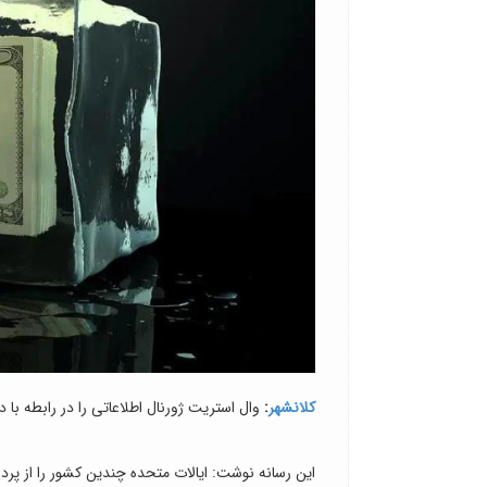
کلانشهر
:
وال استریت ژورنال اطلاعاتی را در رابطه ب
این رسانه نوشت: ایالات متحده چندین کشور را از پرد