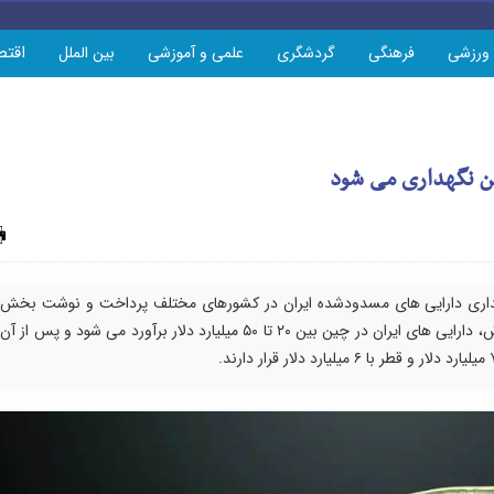
اقتص
ورزشی
فرهنگی
گردشگری
علمی و آموزشی
بین الملل
ین نگهداری می شود
چاپ
هداری دارایی های مسدودشده ایران در کشورهای مختلف پرداخت و نوشت بخش
عمده این منابع در چین قرار دارد. بر اساس این گزارش، دارایی های ایران در چین بین ۲۰ تا ۵۰ میلیارد دلار برآورد می شود و پس از آن