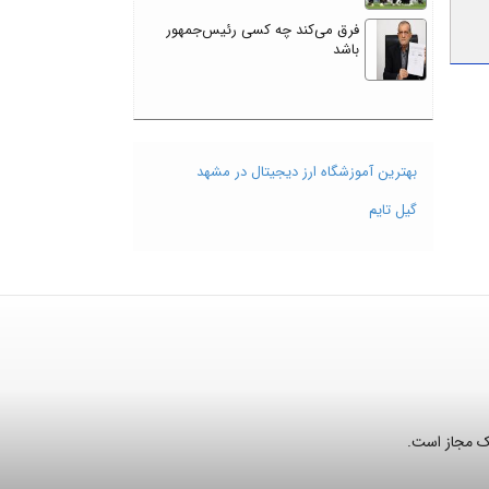
فرق می‌کند چه کسی رئیس‌جمهور
باشد
بهترین آموزشگاه ارز دیجیتال در مشهد
گیل تایم
نک مجاز است.