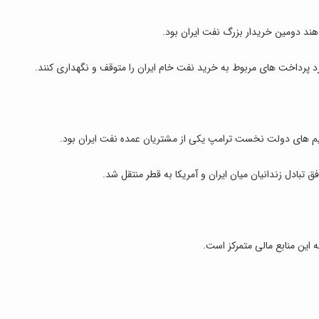
هند دومین خریدار بزرگ نفت ایران بود.
 پرداخت های مربوط به خرید نفت خام ایران را متوقف و نگهداری کنند.
ریم های دولت نخست ترامپ یکی از مشتریان عمده نفت ایران بود.
 این منابع مالی متمرکز است.