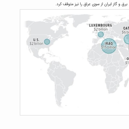
ق و گاز ایران از سوی عراق را نیز متوقف کرد.