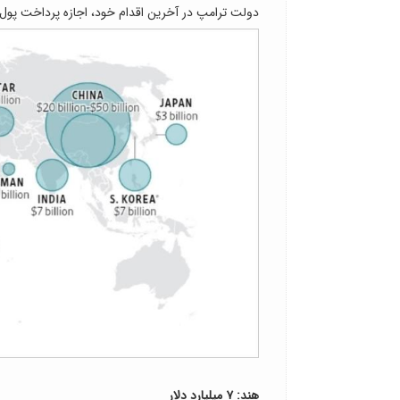
دولت ترامپ در آخرین اقدام خود، اجازه پرداخت پول بر
هند: ۷ میلیارد دلار