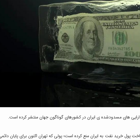
ا دارایی های مسدودشده ی ایران در کشورهای گوناگون جهان منتشر کرده است.
اخت پول خرید نفت به ایران منع کرده است؛ پولی که تهران اکنون برای پایان دائمی