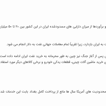
چین سال هاست بزرگ ترین خریدار نفت ایران بوده و برآوردها از میزان دارایی های مسدودشده ایران در این کشور بین ۰
ه ایران بازدارد، زیرا تقریباً تمام معاملات جهانی نفت به دلار انجام می شود.
پس از آغاز جنگ نیز چین به طور محرمانه به خرید نفت ایران ادامه داده است.
ای خرید ماشین آلات چینی، قطعات یدکی خودرو و برخی کالاهای دیگر مورد استفاده
 محدودیت های آمریکا سال ها مانع از پرداخت کامل بغداد بابت این خدمات شده