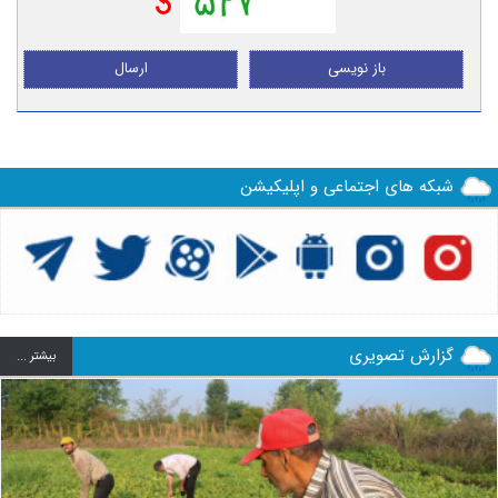
باز نویسی
ارسال
شبکه های اجتماعی و اپلیکیشن
گزارش تصویری
بيشتر ...