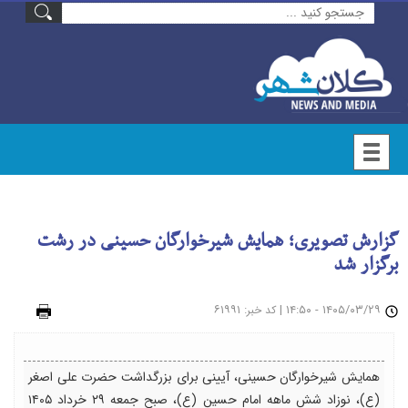
گزارش تصویری؛ همایش شیرخوارگان حسینی در رشت
برگزار شد
۱۴۰۵/۰۳/۲۹ - ۱۴:۵۰
|
: ۶۱۹۹۱
چاپ
کد خبر
همایش شیرخوارگان حسینی، آیینی برای بزرگداشت حضرت علی اصغر
(ع)، نوزاد شش ماهه امام حسین (ع)، صبح جمعه ۲۹ خرداد ۱۴۰۵