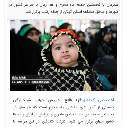
همزمان با نخستین جمعه ماه محرم و هم زمان با سراسر کشور در
شهرها و مناطق مختلف استان گیلان از جمله رشت برگزار شد.
اختصاصی کلانشهر:
الهه فلاح:
همایش جهانی شیرخوارگان
حسینی از آیین های مذهبی ماه محرم است که هر سال در
نخستین جمعه این ماه با حضور مادران و نوزادان در ایران و ده ها
کشور جهان برگزار می شود. شرکت کنندگان در این مراسم با