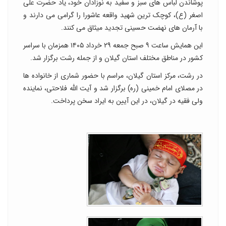
پوشاندن لباس های سبز و سفید به نوزادان خود، یاد حضرت علی
اصغر (ع)، کوچک ترین شهید واقعه عاشورا را گرامی می دارند و
با آرمان های نهضت حسینی تجدید میثاق می کنند.
این همایش ساعت ۹ صبح جمعه ۲۹ خرداد ۱۴۰۵ همزمان با سراسر
کشور در مناطق مختلف استان گیلان و از جمله رشت برگزار شد.
در رشت، مرکز استان گیلان، مراسم با حضور شماری از خانواده ها
در مصلای امام خمینی (ره) برگزار شد و آیت الله فلاحتی، نماینده
ولی فقیه در گیلان، در این آیین به ایراد سخن پرداخت.