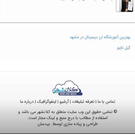
بهترین آموزشگاه ارز دیجیتال در مشهد
گیل تایم
تماس با ما
تعرفه تبلیغات
آرشیو
اینفوگرافیک
درباره ما
|
|
|
|
© تمامی حقوق این وب سایت متعلق به کلانشهر می باشد و
استفاده از مطالب با درج منبع و لینک مجاز است.
طراحی و پیاده سازی توسط:
بیدسان