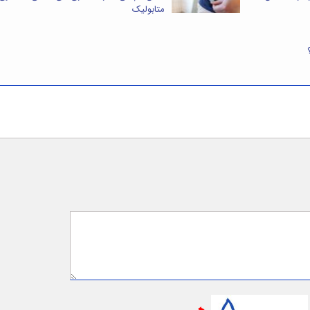
متابولیک