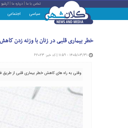
|
|
تماس با ما
درباره ما
آرشیو
سیاسی
اجتماعی
خطر بیماری قلبی در زنان با وزنه زدن کاهش 
: ۶۲۰۲۳
|
۱۴۰۵/۰۳/۳۱ - ۱۱:۵۹
کد خبر
وقتی به راه های کاهش خطر بیماری قلبی از طریق ف