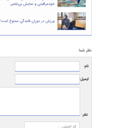
خودمراقبتی و نمایش بی‌نقص
ورزش در دوران قاعدگی ممنوع است؟
نظر شما:
نام:
ایمیل:
نظر: