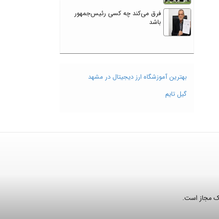
فرق می‌کند چه کسی رئیس‌جمهور
باشد
بهترین آموزشگاه ارز دیجیتال در مشهد
گیل تایم
نک مجاز است.