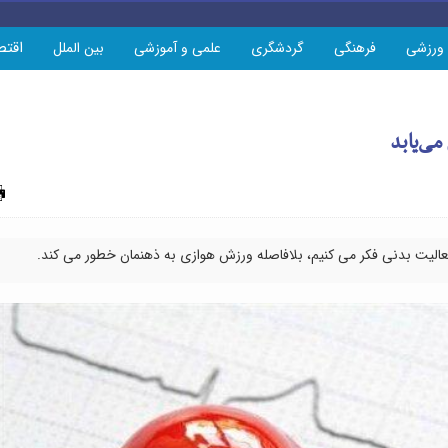
اقتص
ورزشی
فرهنگی
گردشگری
علمی و آموزشی
بین الملل
می‌یابد
چاپ
عالیت بدنی فکر می کنیم، بلافاصله ورزش هوازی به ذهنمان خطور می کند.