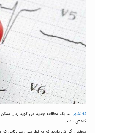
کلانشهر
: اما یک مطالعه جدید می گوید زنان ممکن اس
کاهش دهند.
محققان گزارش دادند که به نظر می رسد زنانی که وز