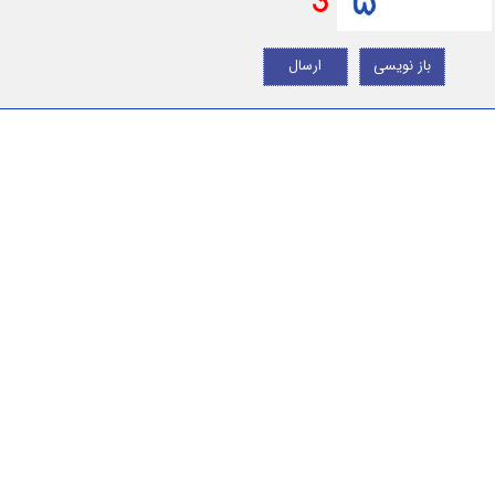
باز نویسی
ارسال