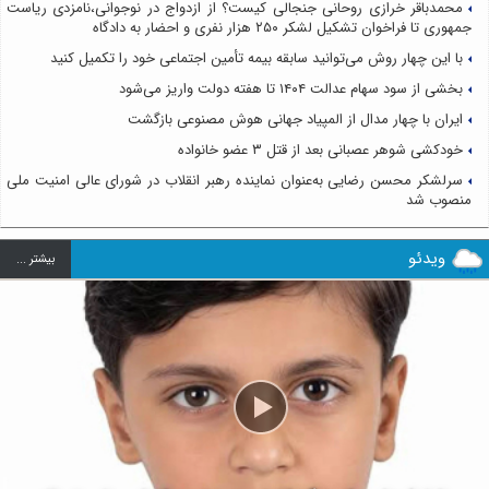
محمدباقر خرازی روحانی جنجالی کیست؟ از ازدواج در نوجوانی،نامزدی ریاست
جمهوری تا فراخوان تشکیل لشکر ۲۵۰ هزار نفری و احضار به دادگاه
با این چهار روش می‌توانید سابقه بیمه تأمین اجتماعی خود را تکمیل کنید
بخشی از سود سهام عدالت ۱۴۰۴ تا هفته دولت واریز می‌شود
ایران با چهار مدال از المپیاد جهانی هوش مصنوعی بازگشت
خودکشی شوهر عصبانی بعد از قتل ۳ عضو خانواده
سرلشکر محسن رضایی به‌عنوان نماینده رهبر انقلاب در شورای عالی امنیت ملی
منصوب شد
ویدئو
بيشتر ...