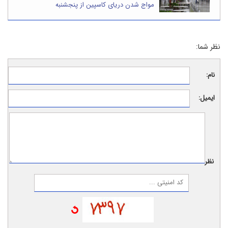
مواج شدن دریای کاسپین از پنجشنبه
نظر شما:
نام:
ایمیل:
نظر: