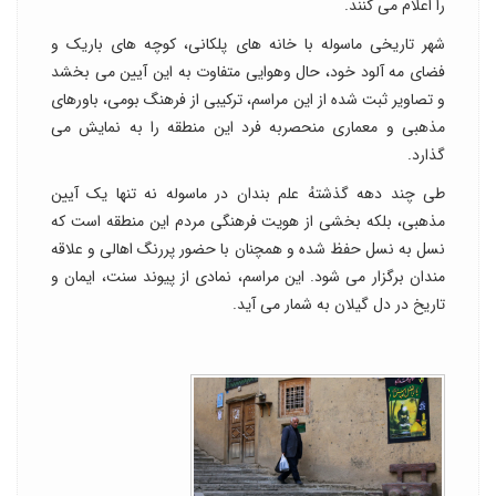
را اعلام می کنند.
شهر تاریخی ماسوله با خانه های پلکانی، کوچه های باریک و
فضای مه آلود خود، حال وهوایی متفاوت به این آیین می بخشد
و تصاویر ثبت شده از این مراسم، ترکیبی از فرهنگ بومی، باورهای
مذهبی و معماری منحصربه فرد این منطقه را به نمایش می
گذارد.
طی چند دهه گذشتهُ علم بندان در ماسوله نه تنها یک آیین
مذهبی، بلکه بخشی از هویت فرهنگی مردم این منطقه است که
نسل به نسل حفظ شده و همچنان با حضور پررنگ اهالی و علاقه
مندان برگزار می شود. این مراسم، نمادی از پیوند سنت، ایمان و
تاریخ در دل گیلان به شمار می آید.