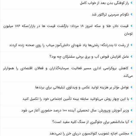
راز کوفتگی بدن بعد از خواب کامل
نکونام سرمربی تراکتور شد
قیمت دلار، طلا و سکه امروز ۱۸ مرداد؛ بازگشت قیمت ها در بازار/سکه ۱۸۶ میلیون
تومان
از رشت تا بندرلنگه؛ رشتی‌ها یاد شهدای دانش‌آموز میناب را روی صحنه زنده کردند
عامل افزایش قبوض آب و برق برخی مشترکان چه بود؟
کاهش بروکراسی اداری مسیر فعالیت سرمایه‌گذاران و فعالان اقتصادی را هموارتر
می‌کند
عوامل مؤثر بر هزینه تولید عکس و ویدئوی تبلیغاتی برای برندها
با این چهار روش می‌توانید سابقه بیمه تأمین اجتماعی خود را تکمیل کنید
وزیر آموزش وپرورش: سال تحصیلی آینده ۱۰۰ درصد حضوری آغاز می شود
آیا ماءالشعیر برای جلوگیری از سنگ کلیه مفید است؟
مجلس اجازه تصویب کنوانسیون دریای خزر را نمی‌دهد