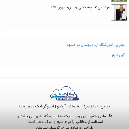
فرق می‌کند چه کسی رئیس‌جمهور باشد
بهترین آموزشگاه ارز دیجیتال در مشهد
گیل تایم
تماس با ما
تعرفه تبلیغات
آرشیو
اینفوگرافیک
درباره ما
|
|
|
|
© تمامی حقوق این وب سایت متعلق به کلانشهر می باشد و
استفاده از مطالب با درج منبع و لینک مجاز است.
طراحی و پیاده سازی توسط:
بیدسان