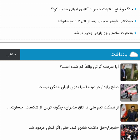
جنگ و قطع اینترنت با خرید آنلاین ایرانی ها چه کرد؟
خودکشی شوهر عصبانی بعد از قتل ۳ عضو خانواده
وضعیت سلامتی جو بایدن وخیم تر شد
یادداشت
بيشتر ...
آیا سرعت گرانی واقعاً کم شده است؟
صلح پایدار در غرب آسیا بدون ایران ممکن نیست
از نیمکت تیم ملی تا اتاق مدیران؛ چگونه ترس از شکست، جسارت...
«شجاع»حق داشت شادی کند، حتی اگر گلش مردود شد