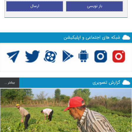
باز نویسی
ارسال
شبکه های اجتماعی و اپلیکیشن
گزارش تصویری
بيشتر ...