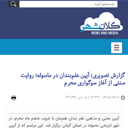
گزارش تصویری؛ آیین علم‌بندان در ماسوله؛ روایت
سنتی از آغاز سوگواری محرم
۱۴۰۵/۰۴/۰۱ - ۰۲:۳۲
|
: ۶۲۰۳۴
چاپ
کد خبر
آیین سنتی و مذهبی علم بندان همزمان با غروب ششم ماه محرم، در
شهر تاریخی ماسوله در استان گیلان برگزار شد. این مراسم که از آیین