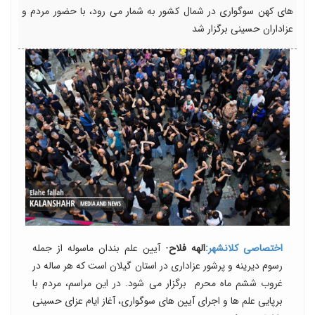
های کهن سوگواری در شمال کشور به شمار می رود، با حضور مردم و
عزاداران حسینی برگزار شد
اختصاصی کلانشهر:
الهه فلاح
- آیین علم بندان ماسوله از جمله
رسوم دیرینه و پرشور عزاداری در استان گیلان است که هر ساله در
غروب ششم ماه محرم برگزار می شود. در این مراسم، مردم با
برپایی علم ها و اجرای آیین های سوگواری، آغاز ایام عزای حسینی