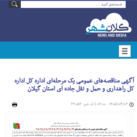
آگهی مناقصه‌ها‌ی عمومی یک مرحله‌ای اداره کل اداره
کل راهداری و حمل و نقل جاده ای استان گیلان
۱۴۰۵/۰۴/۰۲ - ۰۷:۰۰
|
: ۶۲۰۵۲
چاپ
کد خبر