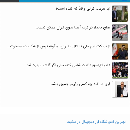
آیا سرعت گرانی واقعاً کم شده است؟
صلح پایدار در غرب آسیا بدون ایران ممکن نیست
از نیمکت تیم ملی تا اتاق مدیران؛ چگونه ترس از شکست، جسارت...
«شجاع»حق داشت شادی کند، حتی اگر گلش مردود شد
فرق می‌کند چه کسی رئیس‌جمهور باشد
بهترین آموزشگاه ارز دیجیتال در مشهد