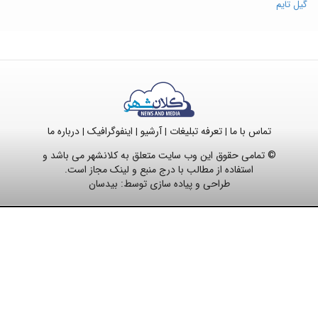
گیل تایم
تماس با ما
تعرفه تبلیغات
آرشیو
اینفوگرافیک
درباره ما
|
|
|
|
© تمامی حقوق این وب سایت متعلق به کلانشهر می باشد و
استفاده از مطالب با درج منبع و لینک مجاز است.
طراحی و پیاده سازی توسط:
بیدسان