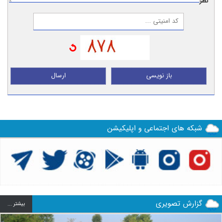
نظر:
باز نویسی
ارسال
شبکه های اجتماعی و اپلیکیشن
گزارش تصویری
بيشتر ...