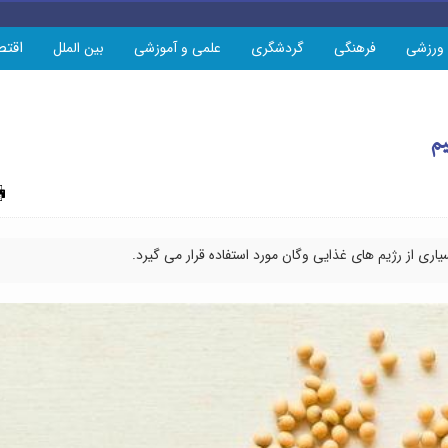
اقتص
ورزشی
فرهنگی
گردشگری
علمی و آموزشی
بین الملل
یم
چاپ
یاری از رژیم های غذایی وگان مورد استفاده قرار می گیرد.