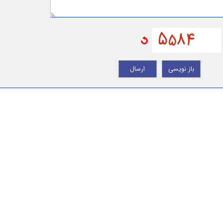
باز نویسی
ارسال