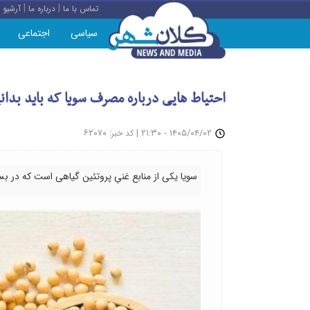
|
|
تماس با ما
درباره ما
آرشیو
سیاسی
اجتماعی
احتیاط هایی درباره مصرف سویا که باید بدان
: ۶۲۰۷۰
|
۱۴۰۵/۰۴/۰۲ - ۲۱:۳۰
کد خبر
سویا یکی از منابع غنیِ پروتئین گیاهی است که در بس