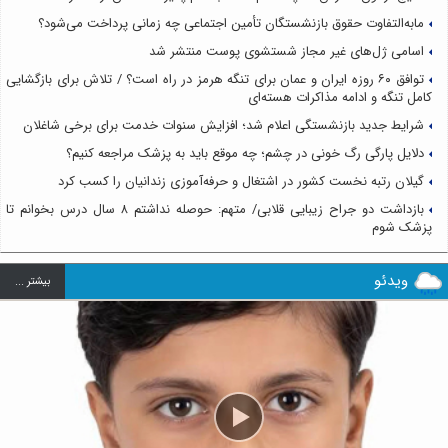
مابه‌التفاوت حقوق بازنشستگان تأمین اجتماعی چه زمانی پرداخت می‌شود؟
اسامی ژل‌های غیر مجاز شستشوی پوست منتشر شد
توافق ۶۰ روزه ایران و عمان برای تنگه هرمز در راه است؟ / تلاش برای بازگشایی
کامل تنگه و ادامه مذاکرات هسته‌ای
شرایط جدید بازنشستگی اعلام شد؛ افزایش سنوات خدمت برای برخی شاغلان
دلایل پارگی رگ خونی در چشم؛ چه موقع باید به پزشک مراجعه کنیم؟
گیلان رتبه نخست کشور در اشتغال و حرفه‌آموزی زندانیان را کسب کرد
بازداشت دو جراح زیبایی قلابی/ متهم: حوصله نداشتم ۸ سال درس بخوانم تا
پزشک شوم
ویدئو
بيشتر ...