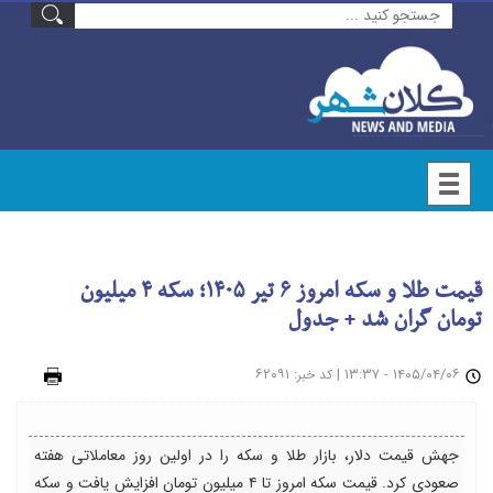
قیمت طلا و سکه امروز ۶ تیر ۱۴۰۵؛ سکه ۴ میلیون
تومان گران شد + جدول
۱۴۰۵/۰۴/۰۶ - ۱۳:۳۷
|
: ۶۲۰۹۱
چاپ
کد خبر
جهش قیمت دلار، بازار طلا و سکه را در اولین روز معاملاتی هفته
صعودی کرد. قیمت سکه امروز تا ۴ میلیون تومان افزایش یافت و سکه