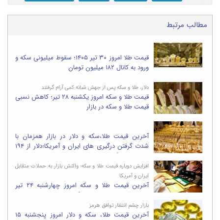
مطالب مرتبط
قیمت طلا امروز ۳۰ تیر ۱۴۰۵؛ سقوط میلیونی سکه و
ورود به کانال ۱۸۲ میلیون تومان
دلار، طلا و سکه پس از جهش شبانه کمی آرام گرفتند
قیمت طلا و سکه امروز یکشنبه ۲۸ تیر؛ کاهش نسبی
قیمت طلا و سکه در بازار
آخرین قیمت طلا،سکه و دلار در بازار همزمان با
شدت گرفتن درگیری های ایران و آمریکا؛دلار از ۱۹۴
هزار تومان گذشت،طلا ۱۹ میلیونی شد
افزایش دوباره قیمت طلا و سکه؛ واکنش بازار به حملات متقابل
ایران و آمریکا
آخرین قیمت طلا و سکه امروز چهارشنبه ۲۴ تیر
۱۴۰۵؛سکه ۷میلیون تومان گران شد
بازار چشم انتظار توافق هرمز
آخرین قیمت طلا، سکه و دلار امروز پنجشنبه ۱۵