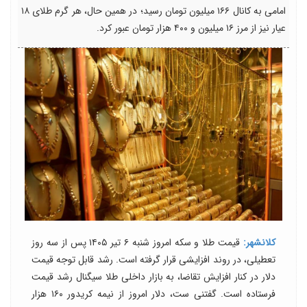
امامی به کانال ۱۶۶ میلیون تومان رسید؛ در همین حال، هر گرم طلای ۱۸
عیار نیز از مرز ۱۶ میلیون و ۴۰۰ هزار تومان عبور کرد.
کلانشهر:
قیمت طلا و سکه امروز شنبه ۶ تیر ۱۴۰۵ پس از سه روز
تعطیلی، در روند افزایشی قرار گرفته است. رشد قابل توجه قیمت
دلار در کنار افزایش تقاضا، به بازار داخلی طلا سیگنال رشد قیمت
فرستاده است. گفتنی ست، دلار امروز از نیمه کریدور ۱۶۰ هزار