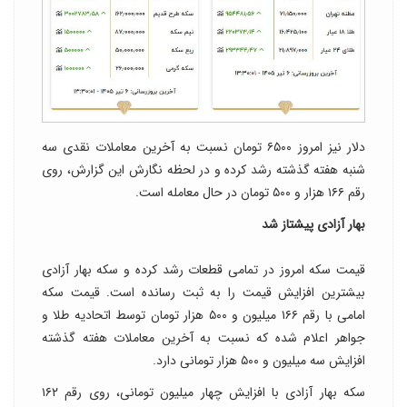
دلار نیز امروز ۶۵۰۰ تومان نسبت به آخرین معاملات نقدی سه
شنبه هفته گذشته رشد کرده و در لحظه نگارش این گزارش، روی
رقم ۱۶۶ هزار و ۵۰۰ تومان در حال معامله است.
بهار آزادی پیشتاز شد
قیمت سکه امروز در تمامی قطعات رشد کرده و سکه بهار آزادی
بیشترین افزایش قیمت را به ثبت رسانده است. قیمت سکه
امامی با رقم ۱۶۶ میلیون و ۵۰۰ هزار تومان توسط اتحادیه طلا و
جواهر اعلام شده که نسبت به آخرین معاملات هفته گذشته
افزایش سه میلیون و ۵۰۰ هزار تومانی دارد.
سکه بهار آزادی با افزایش چهار میلیون تومانی، روی رقم ۱۶۲