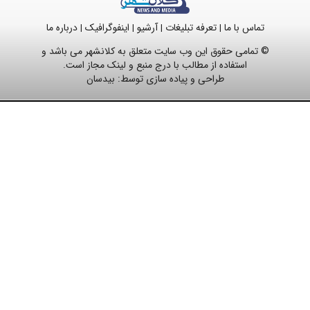
تماس با ما
تعرفه تبلیغات
آرشیو
اینفوگرافیک
درباره ما
|
|
|
|
© تمامی حقوق این وب سایت متعلق به کلانشهر می باشد و
استفاده از مطالب با درج منبع و لینک مجاز است.
طراحی و پیاده سازی توسط:
بیدسان