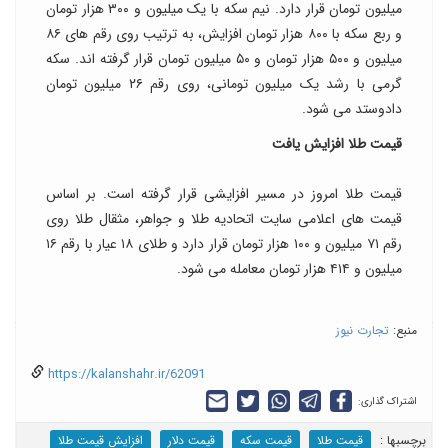
میلیون تومان قرار دارد. نیم سکه با یک میلیون و ۳۰۰ هزار تومان
و ربع سکه با ۸۰۰ هزار تومان افزایش، به ترتیب روی رقم های ۸۶
میلیون و ۵۰۰ هزار تومان و ۵۰ میلیون تومان قرار گرفته اند. سکه
گرمی با رشد یک میلیون تومانی، روی رقم ۲۶ میلیون تومان
دادوستد می شود.
قیمت طلا افزایش یافت
قیمت طلا امروز در مسیر افزایشی قرار گرفته است. بر اساس
قیمت های اعلامی سایت اتحادیه طلا و جواهر، مثقال طلا روی
رقم ۷۱ میلیون و ۱۰۰ هزار تومان قرار دارد و طلای ۱۸ عیار با رقم ۱۶
میلیون و ۴۱۴ هزار تومان معامله می شود.
منبع:
تجارت نیوز
https://kalanshahr.ir/62091
اشتراک گذاری:
برچسب‎ها :
قیمت طلا
قیمت سکه
قیمت دلار
افزایش قیمت طلا