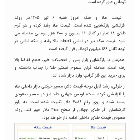
تومانی عبور کرده است.
قیمت طلا و سکه امروز شنبه ۶ تیر ۱۴۰۵ در روند
افزایشی بازگشایی شده است. قیمت طلا رشد کرده و هر گرم
طلای ۱۸ عیار در کانال ۱۶ میلیون و ۴۰۰ هزار تومانی معامله می
شود. قیمت سکه نیز در تمامی قطعات بالا رفته و سکه امامی در
نیمه کانال ۱۶۶ میلیون تومانی قرار گرفته است.
همزمان با بازگشایی بازار پس از تعطیلات اخیر، حجم تقاضا بالا
رفته است. معامله گران سطوح قیمتی طلا را جذاب دانسته و
برای خرید این فلز گرانبها وارد بازار شده اند.
از طرفی، رشد قابل توجه قیمت دلار، مسیر حرکتی بازار داخلی طلا
را افزایشی کرده است؛ اونس جهانی طلا نیز در مسیر صعودی
بسته شده و روی رقم ۴۰۸۹ دلار تثبیت شده است. به باور
کارشناسان اگر طلای جهانی از سطح ۴۱۰۰ دلار عبور کند، روند
صعودی قیمت طلای داخلی ادامه دار خواهد بود.