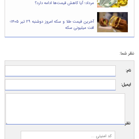
مرداد؛ آیا کاهش قیمت‌ها ادامه دارد؟
آخرین قیمت طلا و سکه امروز دوشنبه ۲۹ تیر ۱۴۰۵؛
افت میلیونی سکه
نظر شما:
نام:
ایمیل:
نظر: