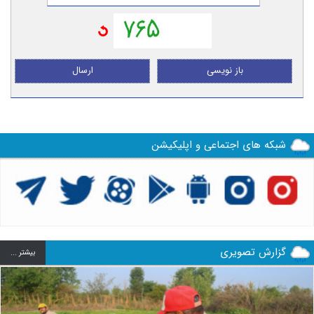
باز نویسی
ارسال
شبکه های اجتماعی و اپلیکیشن
گزارش تصویری
بيشتر ...