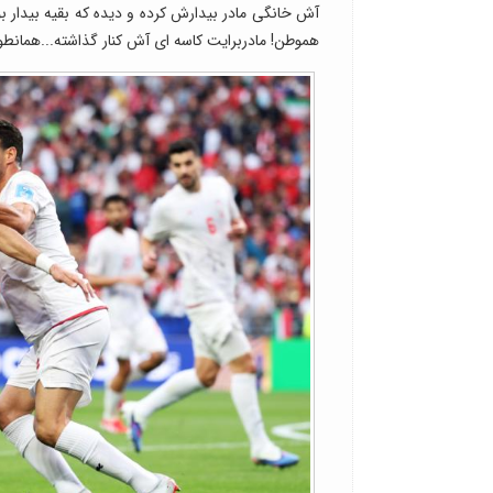
آش خانگی مادر بیدارش کرده و دیده که بقیه بیدار ب
هموطن! مادربرایت کاسه ای آش کنار گذاشته...همانط