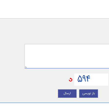
باز نویسی
ارسال