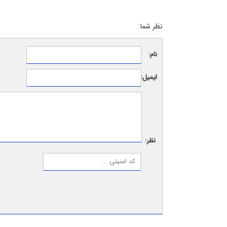
نظر شما:
نام:
ایمیل:
نظر: