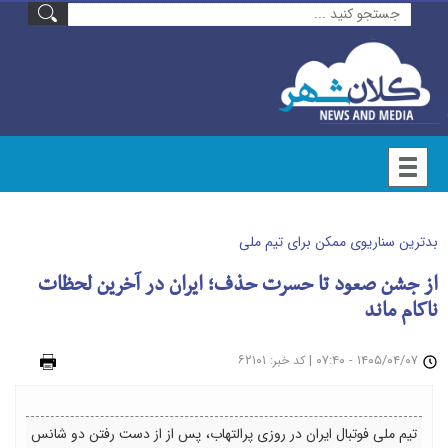
بدترین سناریوی ممکن برای تیم ملی
از جشن صعود تا حسرت حذف؛ ایران در آخرین لحظات
ناکام ماند
۱۴۰۵/۰۴/۰۷ - ۰۷:۴۰
|
: ۶۲۱۰۱
چاپ
کد خبر
تیم ملی فوتبال ایران در روزی پرالتهاب، پس از از دست رفتن دو شانس