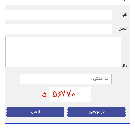
نام:
ایمیل:
نظر:
باز نویسی
ارسال