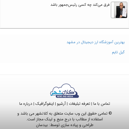
فرق می‌کند چه کسی رئیس‌جمهور باشد
بهترین آموزشگاه ارز دیجیتال در مشهد
گیل تایم
تماس با ما
تعرفه تبلیغات
آرشیو
اینفوگرافیک
درباره ما
|
|
|
|
© تمامی حقوق این وب سایت متعلق به کلانشهر می باشد و
استفاده از مطالب با درج منبع و لینک مجاز است.
طراحی و پیاده سازی توسط:
بیدسان