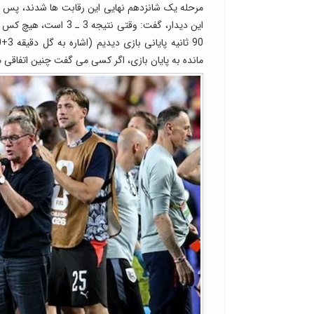
مرحله یک شانزدهم نهایی این رقابت ها شدند، پس از 
این دیدار، گفت: وقتی
مانده به پایان بازی، اگر کسی می گفت چنین اتفاقی م