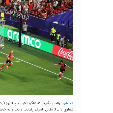
کلانشهر: