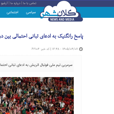
|
|
تماس با ما
درباره ما
آرشیو
سیاسی
اجتماعی
پاسخ رانگنیک به ادعای تبانی احتمالی بین دو 
: ۶۲۱۰۴
|
۱۴۰۵/۰۴/۰۷ - ۱۲:۴۸
کد خبر
سرمربی تیم ملی فوتبال اتریش به ادعای تبانی احتم