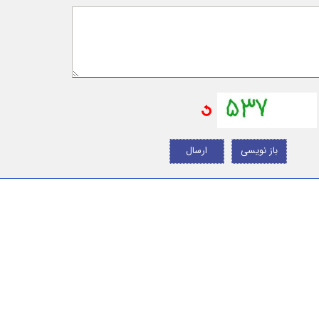
باز نویسی
ارسال