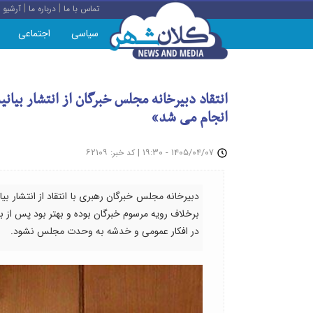
|
|
تماس با ما
درباره ما
آرشیو
سیاسی
اجتماعی
انتقاد دبیرخانه مجلس خبرگان از انتشار بیانیه
انجام می شد»
: ۶۲۱۰۹
|
۱۴۰۵/۰۴/۰۷ - ۱۹:۳۰
کد خبر
دبیرخانه مجلس خبرگان رهبری با انتقاد از انتشار بیا
برخلاف رویه مرسوم خبرگان بوده و بهتر بود پس از ب
در افکار عمومی و خدشه به وحدت مجلس نشود.