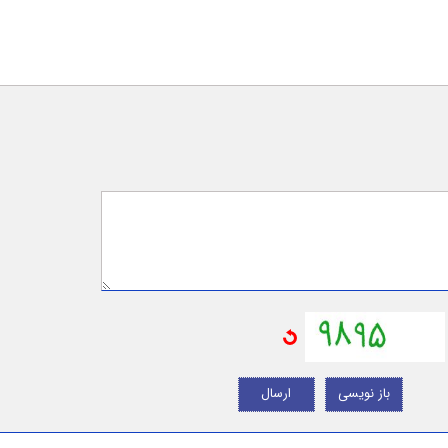
باز نویسی
ارسال