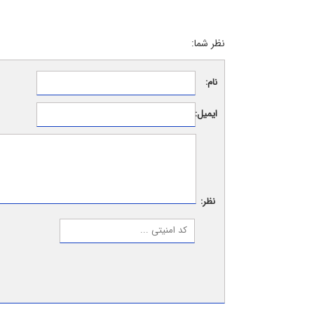
نظر شما:
نام:
ایمیل:
نظر: