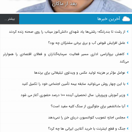
بعد از ماکان
آخرین خبرها
بيشتر ...
از رشت تا بندرلنگه؛ رشتی‌ها یاد شهدای دانش‌آموز میناب را روی صحنه زنده کردند
عامل افزایش قبوض آب و برق برخی مشترکان چه بود؟
کاهش بروکراسی اداری مسیر فعالیت سرمایه‌گذاران و فعالان اقتصادی را هموارتر
می‌کند
عوامل مؤثر بر هزینه تولید عکس و ویدئوی تبلیغاتی برای برندها
با این چهار روش می‌توانید سابقه بیمه تأمین اجتماعی خود را تکمیل کنید
وزیر آموزش وپرورش: سال تحصیلی آینده ۱۰۰ درصد حضوری آغاز می شود
آیا ماءالشعیر برای جلوگیری از سنگ کلیه مفید است؟
مجلس اجازه تصویب کنوانسیون دریای خزر را نمی‌دهد
جنگ و قطع اینترنت با خرید آنلاین ایرانی ها چه کرد؟