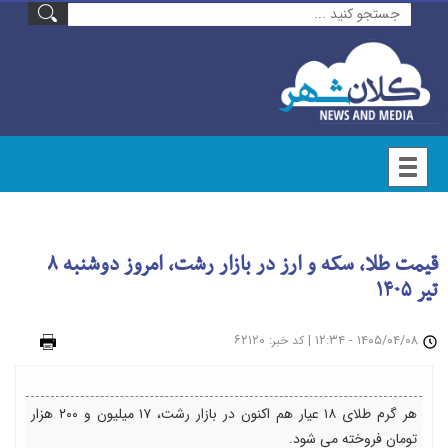
قیمت طلا، سکه و ارز در بازار رشت، امروز دوشنبه ۸
تیر ۱۴۰۵
۱۴۰۵/۰۴/۰۸ - ۱۲:۳۴
|
: ۶۲۱۲۰
چاپ
کد خبر
هر گرم طلای ۱۸ عیار هم اکنون در بازار رشت، ۱۷ میلیون و ۲۰۰ هزار
تومان فروخته می شود.