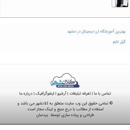
بهترین آموزشگاه ارز دیجیتال در مشهد
گیل تایم
تماس با ما
تعرفه تبلیغات
آرشیو
اینفوگرافیک
درباره ما
|
|
|
|
© تمامی حقوق این وب سایت متعلق به کلانشهر می باشد و
استفاده از مطالب با درج منبع و لینک مجاز است.
طراحی و پیاده سازی توسط:
بیدسان