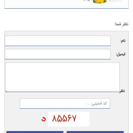
نظر شما:
نام:
ایمیل:
نظر: