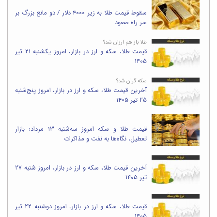
سقوط قیمت طلا به زیر ۴۰۰۰ دلار / دو مانع بزرگ بر
سر راه صعود
طلا باز هم ارزان شد؟
قیمت طلا، سکه و ارز در بازار، امروز یکشنبه ۲۱ تیر
۱۴۰۵
سکه گران شد؟
آخرین قیمت طلا، سکه و ارز در بازار، امروز پنج‌شنبه
۲۵ تیر ۱۴۰۵
قیمت طلا و سکه امروز سه‌شنبه ۱۳ مرداد؛ بازار
تعطیل، نگاه‌ها به نفت و مذاکرات
آخرین قیمت طلا، سکه و ارز در بازار، امروز شنبه ۲۷
تیر ۱۴۰۵
قیمت طلا، سکه و ارز در بازار، امروز دوشنبه ۲۲ تیر
۱۴۰۵