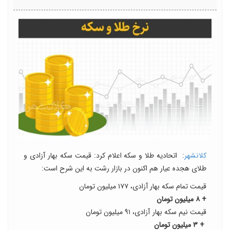
کلانشهر
: اتحادیه طلا و سکه اعلام کرد: قیمت سکه بهار آزادی و
طلای هجده عیار هم اکنون در بازار رشت به این شرح است:
قیمت تمام سکه بهار آزادی، ۱۷۷ میلیون تومان
+ ۸ میلیون تومان
قیمت نیم سکه بهار آزادی، ۹۱ میلیون تومان
+ ۳ میلیون تومان