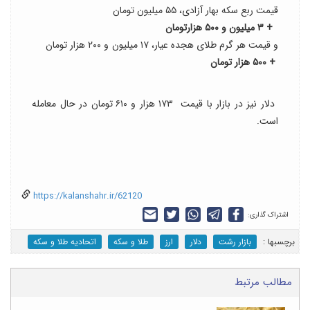
قیمت ربع سکه بهار آزادی، ۵۵ میلیون تومان
+ ۳ میلیون و ۵۰۰ هزارتومان
و قیمت هر گرم طلای هجده عیار، ۱۷ میلیون و ۲۰۰ هزار تومان
+ ۵۰۰ هزار تومان
دلار نیز در بازار با قیمت ۱۷۳ هزار و ۶۱۰ تومان در حال معامله
است.
https://kalanshahr.ir/62120
اشتراک گذاری:
برچسب‎ها :
بازار رشت
دلار
ارز
طلا و سکه
اتحادیه طلا و سکه
مطالب مرتبط