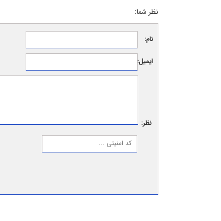
نظر شما:
نام:
ایمیل:
نظر: