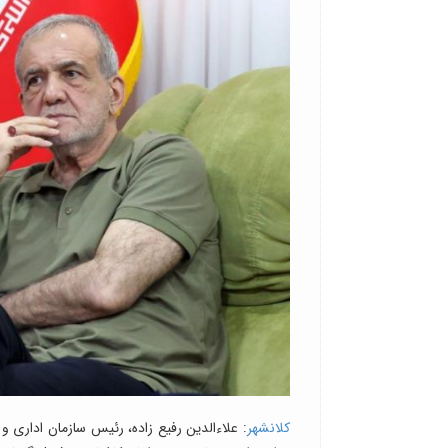
کلانشهر
: علاءالدین رفیع زاده، رئیس سازمان اداری 