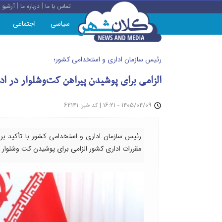
|
|
تماس با ما
درباره ما
آرشیو
سیاسی
اجتماعی
رئیس سازمان اداری و استخدامی کشور؛
الزامی برای پوشیدن پیراهن کت‌و‌شلوار در اد
: ۶۲۱۴۱
|
۱۴۰۵/۰۴/۰۹ - ۱۶:۲۱
کد خبر
رئیس سازمان اداری و استخدامی کشور با تأکید ب
مقررات اداری کشور الزامی برای پوشیدن کت وشلوار