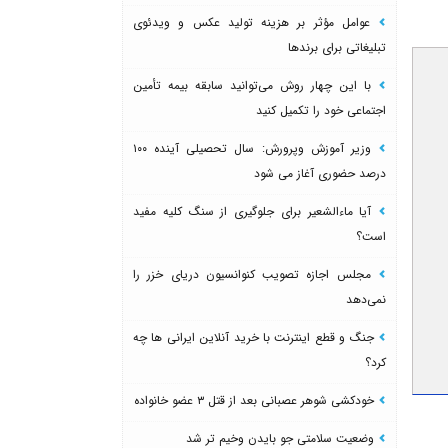
عوامل مؤثر بر هزینه تولید عکس و ویدئوی
تبلیغاتی برای برندها
با این چهار روش می‌توانید سابقه بیمه تأمین
اجتماعی خود را تکمیل کنید
وزیر آموزش وپرورش: سال تحصیلی آینده ۱۰۰
درصد حضوری آغاز می شود
آیا ماءالشعیر برای جلوگیری از سنگ کلیه مفید
است؟
مجلس اجازه تصویب کنوانسیون دریای خزر را
نمی‌دهد
جنگ و قطع اینترنت با خرید آنلاین ایرانی ها چه
کرد؟
خودکشی شوهر عصبانی بعد از قتل ۳ عضو خانواده
وضعیت سلامتی جو بایدن وخیم تر شد