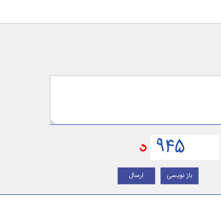
باز نویسی
ارسال