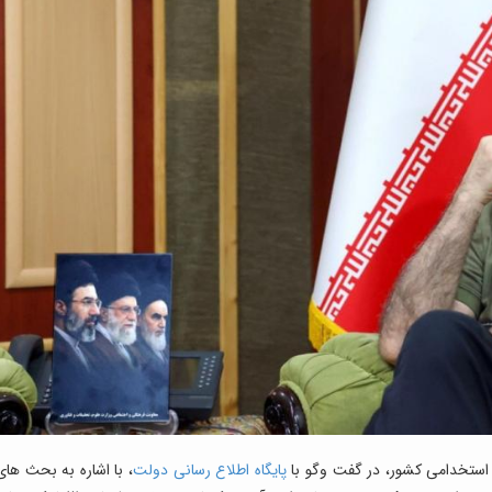
و استخدامی کشور، در گفت وگو با
پایگاه اطلاع رسانی دولت
، با اشاره به بحث های