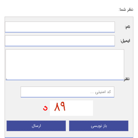
نظر شما:
نام:
ایمیل:
نظر:
باز نویسی
ارسال