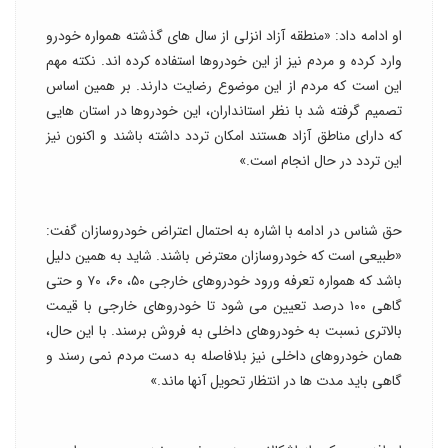
او ادامه داد: «منطقه آزاد انزلی از سال های گذشته همواره خودرو
وارد کرده و مردم نیز از این خودروها استفاده کرده اند. نکته مهم
این است که مردم از این موضوع رضایت دارند. بر همین اساس
تصمیم گرفته شد با نظر استانداران، این خودروها در استان هایی
که دارای مناطق آزاد هستند امکان تردد داشته باشند و اکنون نیز
این تردد در حال انجام است.»
حق شناس در ادامه با اشاره به احتمال اعتراض خودروسازان گفت:
«طبیعی است که خودروسازان معترض باشند. شاید به همین دلیل
باشد که همواره تعرفه ورود خودروهای خارجی ۵۰، ۶۰، ۷۰ و حتی
گاهی ۱۰۰ درصد تعیین می شود تا خودروهای خارجی با قیمت
بالاتری نسبت به خودروهای داخلی به فروش برسند. با این حال،
همان خودروهای داخلی نیز بلافاصله به دست مردم نمی رسند و
گاهی باید مدت ها در انتظار تحویل آنها ماند.»