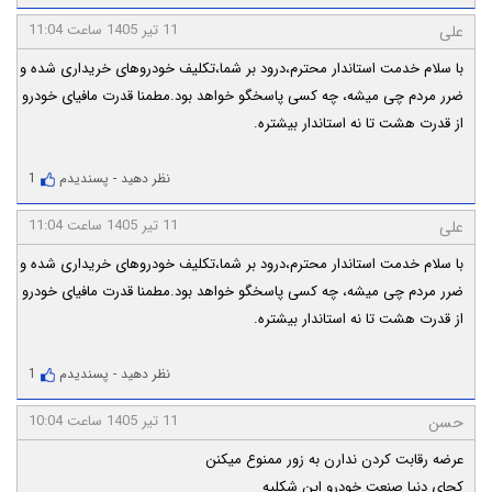
11 تیر 1405 ساعت 11:04
علی
با سلام خدمت استاندار محترم،درود بر شما،تکلیف خودروهای خریداری شده و
ضرر مردم چی میشه، چه کسی پاسخگو خواهد بود.مطمنا قدرت مافیای خودرو
از قدرت هشت تا نه استاندار بیشتره.
نظر دهید
-
پسندیدم
1
11 تیر 1405 ساعت 11:04
علی
با سلام خدمت استاندار محترم،درود بر شما،تکلیف خودروهای خریداری شده و
ضرر مردم چی میشه، چه کسی پاسخگو خواهد بود.مطمنا قدرت مافیای خودرو
از قدرت هشت تا نه استاندار بیشتره.
نظر دهید
-
پسندیدم
1
11 تیر 1405 ساعت 10:04
حسن
عرضه رقابت کردن ندارن به زور ممنوع میکنن
کجای دنیا صنعت خودرو این شکلیه