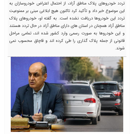
تردد خودروهای پلاک مناطق آزاد، از احتمال اعتراض خودروسازان به
این موضوع خبر داد و تأکید کرد تاکنون هیچ ابلاغی مبنی بر ممنوعیت
تردد این خودروها دریافت نشده است. به گفته او، خودروهای پلاک
مناطق آزاد همچنان در استان های دارای مناطق آزاد در حال تردد هستند
و این خودروها به صورت رسمی وارد کشور شده اند، تمامی مراحل
قانونی از جمله پلاک گذاری را طی کرده اند و قاچاق محسوب نمی
شوند.