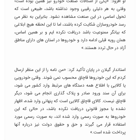
او افزود: «یکی از اشکالات صنعت خودرو نیز همین بوده است؛
وقتی به هر دلیلی رقیبی وجود نداشته باشد، طبیعی است که
تحول اساسی در این صنعت مشاهده نشود. بنابراین به نظر می
رسد خودروسازان شکایت کرده باشند، اما تا این لحظه هیچ ابلاغی
که بیانگر ممنوعیت باشد دریافت نکرده ایم و بر همین اساس،
همان رویه قبلی ادامه دارد و خودروها در استان های دارای مناطق
آزاد در حال تردد هستند.»
استاندار گیلان در پایان تأکید کرد: «من نامه را از این منظر ارسال
کردم که این خودروها قاچاق محسوب نمی شوند. وقتی خودرویی
یا کالایی با اطلاع همه دستگاه های مرتبط وارد کشور می شود،
برای آن سند ورود صادر و پلاک گذاری انجام می شود، دیگر
قاچاق نیست. کالای قاچاق کالایی است که پنهانی وارد شده، اظهار
نشده یا مجوز قانونی دریافت نکرده باشد، در حالی که این
خودروها به صورت رسمی وارد شده اند، به صورت رسمی مورد
استفاده قرار می گیرند و حق و حقوق دولت نیز درباره آنها
پرداخت شده است.»