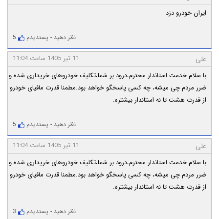
ایران خودرو دزد
نظر دهید
-
پسندیدم
5
11 تیر 1405 ساعت 11:04
علی
با سلام خدمت استاندار محترم،درود بر شما،تکلیف خودروهای خریداری شده و
ضرر مردم چی میشه، چه کسی پاسخگو خواهد بود.مطمنا قدرت مافیای خودرو
از قدرت هشت تا نه استاندار بیشتره.
نظر دهید
-
پسندیدم
5
11 تیر 1405 ساعت 11:04
علی
با سلام خدمت استاندار محترم،درود بر شما،تکلیف خودروهای خریداری شده و
ضرر مردم چی میشه، چه کسی پاسخگو خواهد بود.مطمنا قدرت مافیای خودرو
از قدرت هشت تا نه استاندار بیشتره.
نظر دهید
-
پسندیدم
3