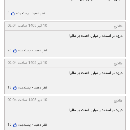
نظر دهید
-
پسندیدم
3
10 تیر 1405 ساعت 02:04
هادی
درود بر استاندار مبارز. لعنت بر مافیا
نظر دهید
-
پسندیدم
25
10 تیر 1405 ساعت 02:04
هادی
درود بر استاندار مبارز. لعنت بر مافیا
نظر دهید
-
پسندیدم
18
10 تیر 1405 ساعت 02:04
هادی
درود بر استاندار مبارز. لعنت بر مافیا
نظر دهید
-
پسندیدم
15