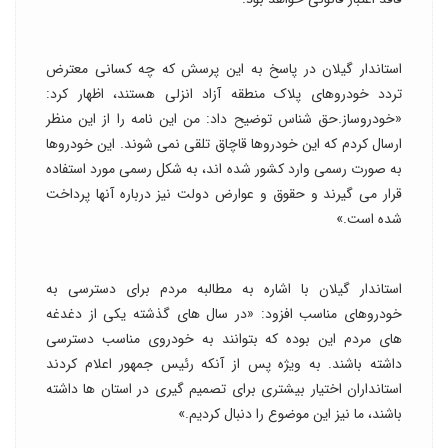
استاندار گیلان در پاسخ به این پرسش که چه کسانی معترض
تردد خودروهای پلاک منطقه آزاد انزلی هستند، اظهار کرد:
«خودروساز.حق شناس توضیح داد: من این نامه را از این منظر
ارسال کردم که این خودروها قاچاق تلقی نمی شوند. این خودروها
به صورت رسمی وارد کشور شده اند، به شکل رسمی مورد استفاده
قرار می گیرند و حقوق و عوارض دولت نیز درباره آنها پرداخت
شده است.»
استاندار گیلان با اشاره به مطالبه مردم برای دسترسی به
خودروهای مناسب افزود: «در سال های گذشته یکی از دغدغه
های مردم این بوده که بتوانند به خودروی مناسب دسترسی
داشته باشند. به ویژه پس از آنکه رئیس جمهور اعلام کردند
استانداران اختیار بیشتری برای تصمیم گیری در استان ها داشته
باشند، ما نیز این موضوع را دنبال کردیم.»