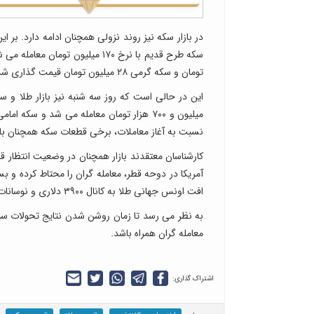
تومان و سکه گرمی ۲۸ میلیون تومان قیمت گذاری شده است.
نسبت به آغاز معاملات، برخی قطعات سکه همچنان بال
کارشناسان معتقدند بازار همچنان در وضعیت انتظار قرا
آمریکا در دوحه قطر، معامله گران را محتاط کرده و 
افت اونس جهانی طلا به کانال ۳۹۰۰ دلاری و نوسانات نرخ ارز نیز از عوامل اثرگذار بر روند قیمت ها در بازار داخلی به شمار می رود.
به نظر می رسد تا زمان روشن شدن نتایج تحولات سیاس
معامله گران همراه باشد.
اشتراک گذاری: