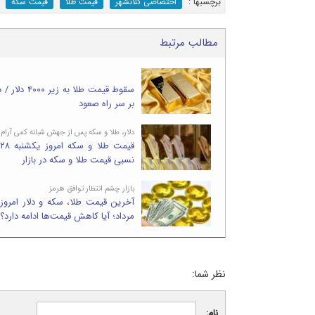
برچسب‎ها :
اختصاصی کلانشهر
قیمت طلا
قیمت سکه
مطالب مرتبط
سقوط قیمت طلا به 
بر سر راه صعود
دلار، طلا و سکه پس از جهش شبانه کمی آرام 
ق
نسبی قیمت طلا و سکه در بازار
بازار چشم انتظار توافق هرمز
مرداد؛ آیا کاهش قیمت‌ها ادامه دارد؟
نظر شما:
نام: