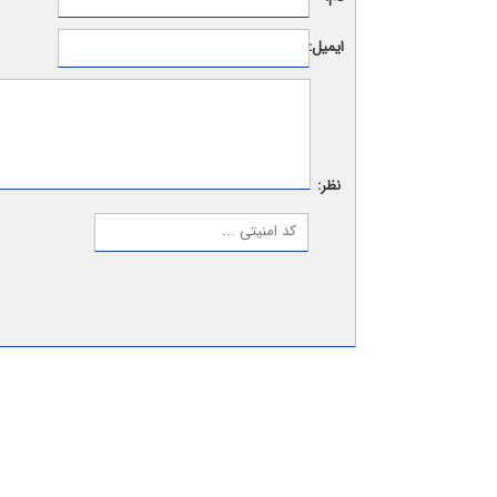
ایمیل:
نظر: