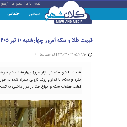
|
|
تماس با ما
درباره ما
آرشیو
سیاسی
اجتماعی
قیمت طلا و سکه امروز چهارشنبه ۱۰ تیر ۱۴۰۵/ تداوم افت قیمت‌ها در بازار طلا و سکه
: ۶۲۱۵۸
|
۱۴۰۵/۰۴/۱۰ - ۱۳:۰۳
کد خبر
اغلب قطعات سکه و انواع طلا در بازار داخلی به ثبت