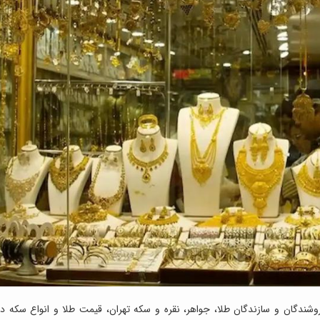
شندگان و سازندگان طلا، جواهر، نقره و سکه تهران، قیمت طلا و انواع سکه در