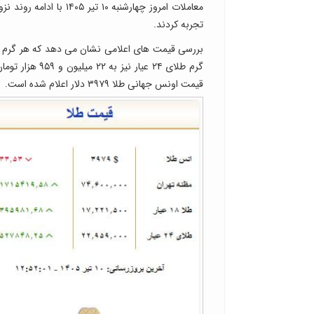
معاملات امروز چهارشنب
تجربه کردند.
قیمت اونس جهانی طلا ۳۹۷۹ دلار اعلام شده است.