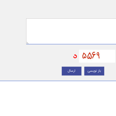
باز نویسی
ارسال