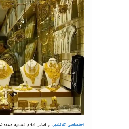
اختصاصی کلانشهر:
بر اساس اعلام اتحادیه صنف فرو