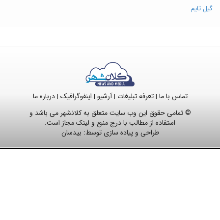
گیل تایم
تماس با ما
تعرفه تبلیغات
آرشیو
اینفوگرافیک
درباره ما
|
|
|
|
© تمامی حقوق این وب سایت متعلق به کلانشهر می باشد و
استفاده از مطالب با درج منبع و لینک مجاز است.
طراحی و پیاده سازی توسط:
بیدسان