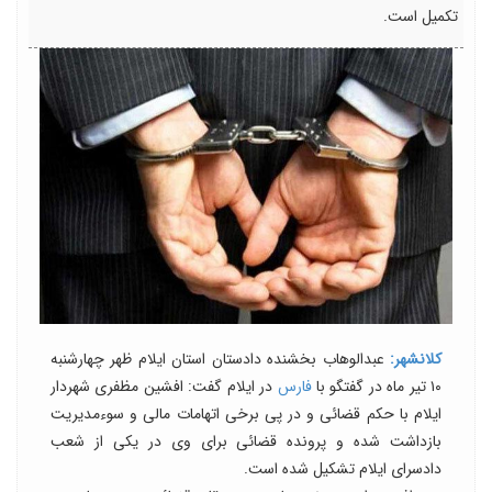
تکمیل است.
کلانشهر:
عبدالوهاب بخشنده دادستان استان ایلام ظهر چهارشنبه
۱۰ تیر ماه در گفتگو با
فارس
در ایلام گفت: افشین مظفری شهردار
ایلام با حکم قضائی و در پی برخی اتهامات مالی و سوءمدیریت
بازداشت شده و پرونده قضائی برای وی در یکی از شعب
دادسرای ایلام تشکیل شده است.