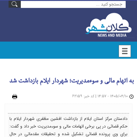
به اتهام مالی و سوءمدیریت؛ شهردار ایلام بازداشت شد
۱۴۰۵/۰۴/۱۰ - ۱۴:۵۷
|
: ۶۲۱۵۹
چاپ
کد خبر
دادستان مرکز استان ایلام از بازداشت افشین مظفری شهردار ایلام با
حکم قضائی در پی برخی اتهامات مالی و سوءمدیریت خبر داد و گفت:
برای وی پرونده قضائی تشکیل شده و تحقیقات مقدماتی در حال