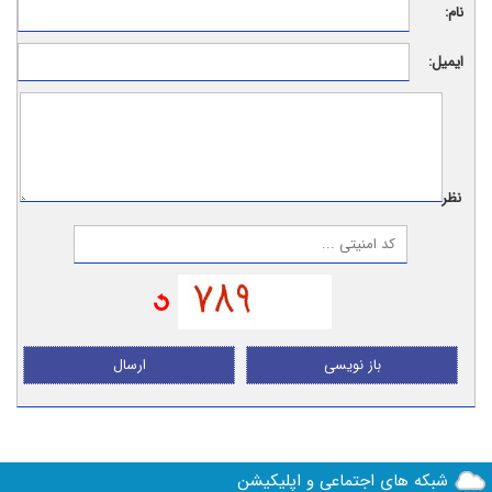
نام:
ایمیل:
نظر:
باز نویسی
ارسال
شبکه های اجتماعی و اپلیکیشن