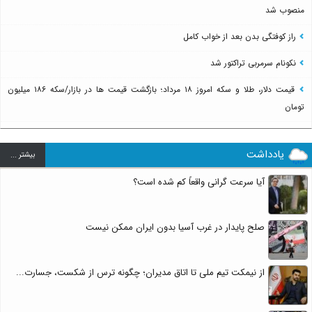
منصوب شد
راز کوفتگی بدن بعد از خواب کامل
نکونام سرمربی تراکتور شد
قیمت دلار، طلا و سکه امروز ۱۸ مرداد؛ بازگشت قیمت ها در بازار/سکه ۱۸۶ میلیون
تومان
یادداشت
بيشتر ...
آیا سرعت گرانی واقعاً کم شده است؟
صلح پایدار در غرب آسیا بدون ایران ممکن نیست
از نیمکت تیم ملی تا اتاق مدیران؛ چگونه ترس از شکست، جسارت...