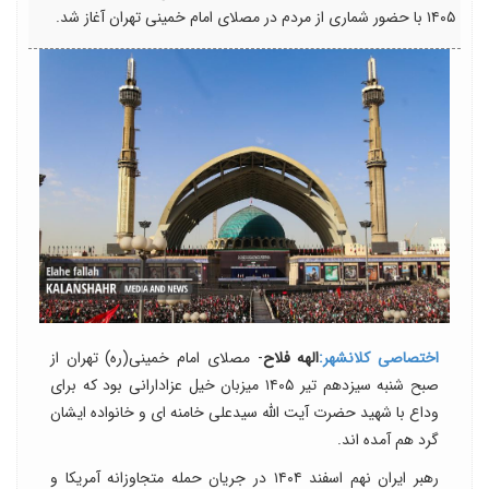
۱۴۰۵ با حضور شماری از مردم در مصلای امام خمینی تهران آغاز شد.
اختصاصی کلانشهر:
الهه فلاح
- مصلای امام خمینی(ره) تهران از
صبح شنبه سیزدهم تیر ۱۴۰۵ میزبان خیل عزادارانی بود که برای
وداع با شهید حضرت آیت الله سیدعلی خامنه ای و خانواده ایشان
گرد هم آمده اند.
رهبر ایران نهم اسفند ۱۴۰۴ در جریان حمله متجاوزانه آمریکا و