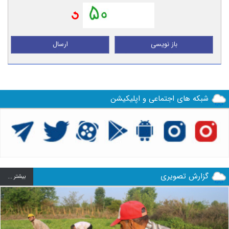
باز نویسی
ارسال
شبکه های اجتماعی و اپلیکیشن
گزارش تصویری
بيشتر ...