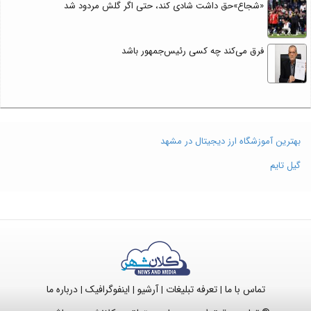
«شجاع»حق داشت شادی کند، حتی اگر گلش مردود شد
فرق می‌کند چه کسی رئیس‌جمهور باشد
بهترین آموزشگاه ارز دیجیتال در مشهد
گیل تایم
تماس با ما
تعرفه تبلیغات
آرشیو
اینفوگرافیک
درباره ما
|
|
|
|