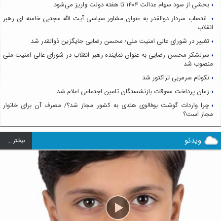
بخشی از سود سهام عدالت ۱۴۰۴ تا هفته دولت واریز می‌شود
انتصاب سردار ذوالقدر به عنوان مشاور سیاسی آیت الله مجتبی خامنه ای رهبر
انقلاب
تغییر در شورای عالی امنیت ملی؛ محسن رضایی جایگزین ذوالقدر شد
سرلشکر محسن رضایی به عنوان نماینده رهبر انقلاب در شورای عالی امنیت ملی
منصوب شد
نکونام سرمربی تراکتور شد
زمان پرداخت معوقات بازنشستگان تامین اجتماعی اعلام شد
چرا واردات گوشت بوفالوی هندی به کشور مجاز شد؟/ مصرف آن برای خانوار
مجاز است؟
ویدئو
بيشتر ...