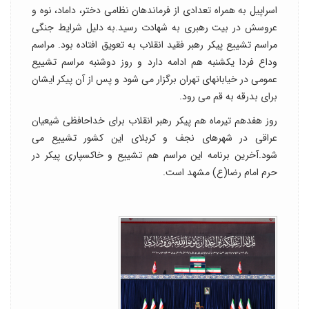
اسراپیل به همراه تعدادی از فرماندهان نظامی دختر، داماد، نوه و
عروسش در بیت رهبری به شهادت رسید.به دلیل شرایط جنگی
مراسم تشییع پیکر رهبر فقید انقلاب به تعویق افتاده بود. مراسم
وداع فردا یکشنبه هم ادامه دارد و روز دوشنبه مراسم تشییع
عمومی در خیابانهای تهران برگزار می شود و پس از آن پیکر ایشان
برای بدرقه به قم می رود.
روز هفدهم تیرماه هم پیکر رهبر انقلاب برای خداحافظی شیعیان
عراقی در شهرهای نجف و کربلای این کشور تشییع می
شود.آخرین برنامه این مراسم هم تشییع و خاکسپاری پیکر در
حرم امام رضا(ع) مشهد است.