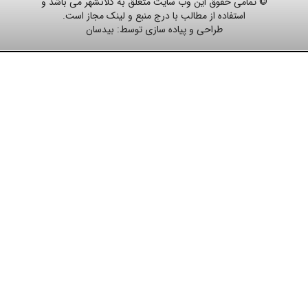
© تمامی حقوق این وب سایت متعلق به کلانشهر می باشد و
استفاده از مطالب با درج منبع و لینک مجاز است.
طراحی و پیاده سازی توسط:
بیدسان