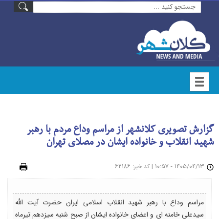
گزارش تصویری کلانشهر از مراسم وداع مردم با رهبر
شهید انقلاب و خانواده ایشان در مصلای تهران
۱۴۰۵/۰۴/۱۳ - ۱۰:۵۷
|
: ۶۲۱۸۶
چاپ
کد خبر
مراسم وداع با رهبر شهید انقلاب اسلامی ایران حضرت آیت الله
سیدعلی خامنه ای و اعضای خانواده ایشان از صبح شنبه سیزدهم تیرماه