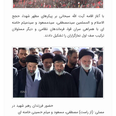
با آغاز اقامه آیت الله سبحانی بر پیکرهای مطهر شهدا، حجج
الاسلام و المسلمین سیدمصطفی، سیدمسعود و سیدمیثم خامنه
ای با همراهی سران قوا، فرماندهان نظامی و دیگر مسئولان
ترکیب صف اول نمازگزاران را تشکیل دادند.
حضور فرزندان رهبر شهید در
مصلی: (از راست) مصطفی، مسعود و میثم حسینی خامنه ای