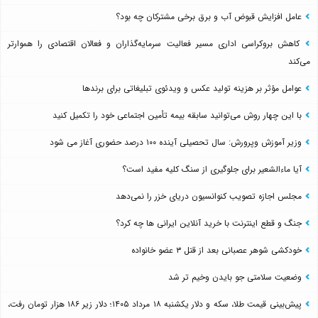
عامل افزایش قبوض آب و برق برخی مشترکان چه بود؟
کاهش بروکراسی اداری مسیر فعالیت سرمایه‌گذاران و فعالان اقتصادی را هموارتر
می‌کند
عوامل مؤثر بر هزینه تولید عکس و ویدئوی تبلیغاتی برای برندها
با این چهار روش می‌توانید سابقه بیمه تأمین اجتماعی خود را تکمیل کنید
وزیر آموزش وپرورش: سال تحصیلی آینده ۱۰۰ درصد حضوری آغاز می شود
آیا ماءالشعیر برای جلوگیری از سنگ کلیه مفید است؟
مجلس اجازه تصویب کنوانسیون دریای خزر را نمی‌دهد
جنگ و قطع اینترنت با خرید آنلاین ایرانی ها چه کرد؟
خودکشی شوهر عصبانی بعد از قتل ۳ عضو خانواده
وضعیت سلامتی جو بایدن وخیم تر شد
پیش‌بینی قیمت طلا، سکه و دلار یکشنبه ۱۸ مرداد ۱۴۰۵؛ دلار زیر ۱۸۶ هزار تومان رفت،