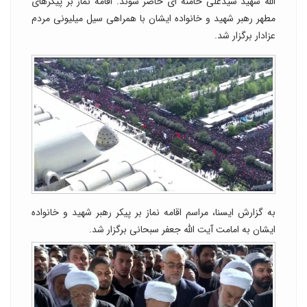
الله شهید سیدعلی خامنه ای حاضر شوند. اقامه نماز بر پیکرهای
مطهر رهبر شهید و خانواده ایشان با همراهی سیل میلیونی مردم
عزادار برگزار شد.
به گزارش ایسنا، مراسم اقامه نماز بر پیکر رهبر شهید و خانواده
ایشان به امامت آیت الله جعفر سبحانی برگزار شد.