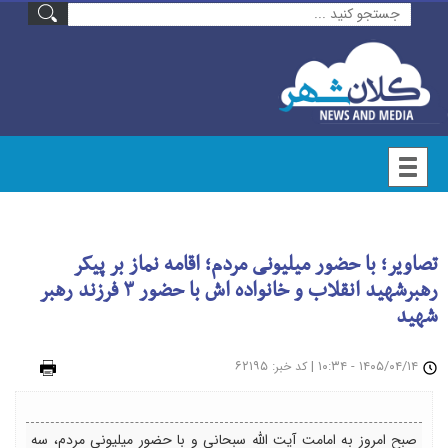
تصاویر؛ با حضور میلیونی مردم؛ اقامه نماز بر پیکر
رهبرشهید انقلاب و خانواده اش با حضور ۳ فرزند رهبر
شهید
۱۴۰۵/۰۴/۱۴ - ۱۰:۳۴
|
: ۶۲۱۹۵
چاپ
کد خبر
صبح امروز به امامت آیت الله سبحانی و با حضور میلیونی مردم، سه