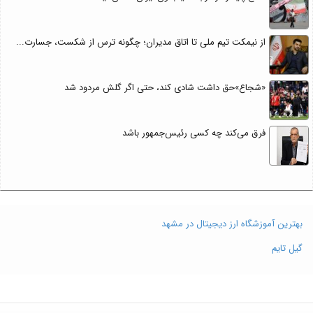
از نیمکت تیم ملی تا اتاق مدیران؛ چگونه ترس از شکست، جسارت...
«شجاع»حق داشت شادی کند، حتی اگر گلش مردود شد
فرق می‌کند چه کسی رئیس‌جمهور باشد
بهترین آموزشگاه ارز دیجیتال در مشهد
گیل تایم