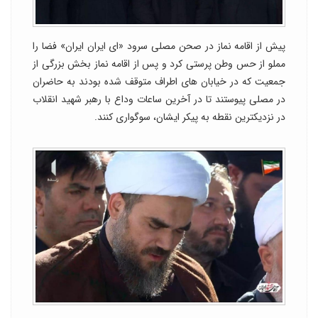
پیش از اقامه نماز در صحن مصلی سرود «ای ایران ایران» فضا را
مملو از حس وطن پرستی کرد و پس از اقامه نماز بخش بزرگی از
جمعیت که در خیابان های اطراف متوقف شده بودند به حاضران
در مصلی پیوستند تا در آخرین ساعات وداع با رهبر شهید انقلاب
در نزدیکترین نقطه به پیکر ایشان، سوگواری کنند.