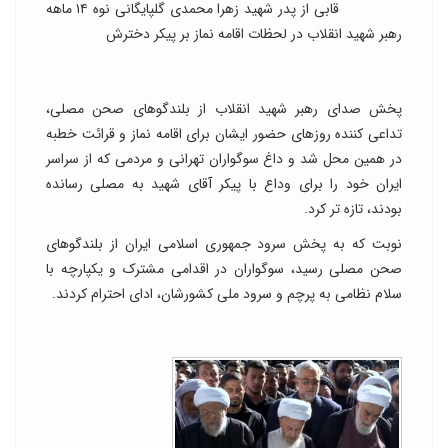
قابی از پدر شهید زهرا محمدی گلپایگانی نوه ۱۴ ماهه
رهبر شهید انقلاب در لحظات اقامه نماز بر پیکر دخترش
پخش صدای رهبر شهید انقلاب از بلندگوهای صحن مصلی،
تداعی کننده روزهای حضور ایشان برای اقامه نماز و قرائت خطبه
در همین محل شد و داغ سوگواران تهرانی و مردمی که از سراسر
ایران خود را برای وداع با پیکر آقای شهید به مصلی رسانده
بودند، تازه تر کرد.
نوبت که به پخش سرود جمهوری اسلامی ایران از بلندگوهای
صحن مصلی رسید، سوگواران در اقدامی مشترک و یکپارچه با
سلام نظامی به پرچم و سرود ملی کشورشان، ادای احترام کردند.