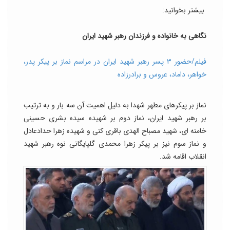
بیشتر بخوانید:
نگاهی به خانواده و فرزندان رهبر شهید ایران
فیلم/حضور ۳ پسر رهبر شهید ایران در مراسم نماز بر پیکر پدر،
خواهر، داماد، عروس و برادرزاده
نماز بر پیکرهای مطهر شهدا به دلیل اهمیت آن سه بار و به ترتیب
بر رهبر شهید ایران، نماز دوم بر شهیده سیده بشری حسینی
خامنه ای، شهید مصباح الهدی باقری کنی و شهیده زهرا حدادعادل
و نماز سوم نیز بر پیکر زهرا محمدی گلپایگانی نوه رهبر شهید
انقلاب اقامه شد.