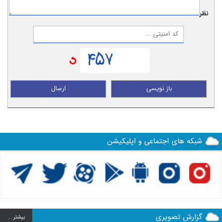
نظر:
باز نویسی
ارسال
شبکه های اجتماعی و اپلیکیشن
گزارش تصویری
بيشتر ...