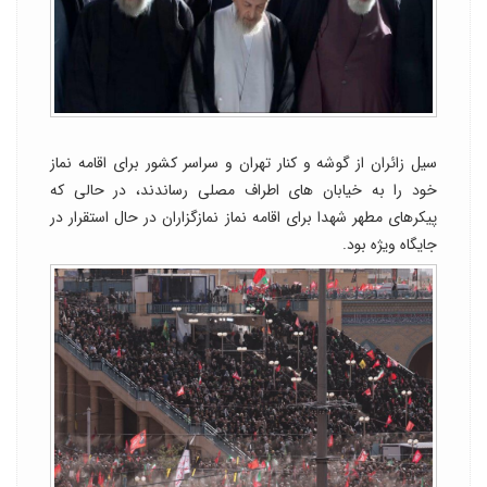
سیل زائران از گوشه و کنار تهران و سراسر کشور برای اقامه نماز
خود را به خیابان های اطراف مصلی رساندند، در حالی که
پیکرهای مطهر شهدا برای اقامه نماز نمازگزاران در حال استقرار در
جایگاه ویژه بود.