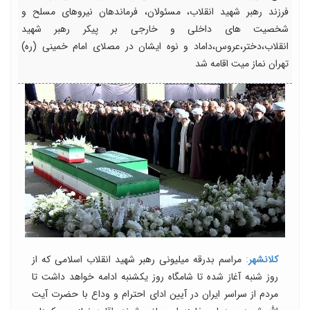
فرزند رهبر شهید انقلاب، مسئولان، فرماندهان نیروهای مسلح و
شخصیت های داخلی و خارجی بر پیکر رهبر شهید
انقلاب،دختر،عروس،داماد و نوه ایشان در مصلای امام خمینی (ره)
تهران نماز میت اقامه شد
کلانشهر
:
مراسم بدرقه میلیونی رهبر شهید انقلاب اسلامی که از
روز شنبه آغاز شده تا شامگاه روز یکشنبه ادامه خواهد داشت تا
مردم از سراسر ایران در آیین ادای احترام و وداع با حضرت آیت