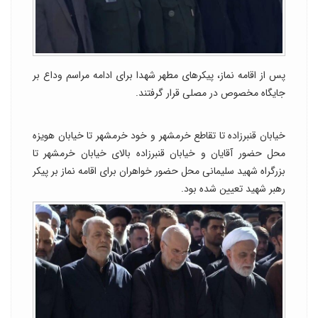
پس از اقامه نماز، پیکرهای مطهر شهدا برای ادامه مراسم وداع بر
جایگاه مخصوص در مصلی قرار گرفتند.
خیابان قنبرزاده تا تقاطع خرمشهر و خود خرمشهر تا خیابان هویزه
محل حضور آقایان و خیابان قنبرزاده بالای خیابان خرمشهر تا
بزرگراه شهید سلیمانی محل حضور خواهران برای اقامه نماز بر پیکر
رهبر شهید تعیین شده بود.