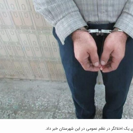
ی یک اخلالگر در نظم عمومی در این شهرستان خبر داد.