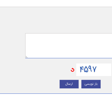
باز نویسی
ارسال