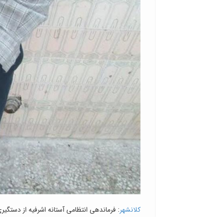
کلانشهر
: فرماندهی انتظامی آستانه اشرفیه از دستگیر