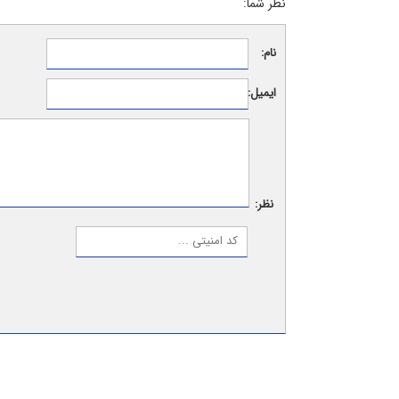
نظر شما:
نام:
ایمیل:
نظر: