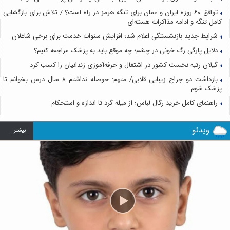
توافق ۶۰ روزه ایران و عمان برای تنگه هرمز در راه است؟ / تلاش برای بازگشایی
کامل تنگه و ادامه مذاکرات هسته‌ای
شرایط جدید بازنشستگی اعلام شد؛ افزایش سنوات خدمت برای برخی شاغلان
دلایل پارگی رگ خونی در چشم؛ چه موقع باید به پزشک مراجعه کنیم؟
گیلان رتبه نخست کشور در اشتغال و حرفه‌آموزی زندانیان را کسب کرد
بازداشت دو جراح زیبایی قلابی/ متهم: حوصله نداشتم ۸ سال درس بخوانم تا
پزشک شوم
راهنمای کامل خرید رگال لباس؛ از میله گرد تا اندازه و استحکام
ویدئو
بيشتر ...