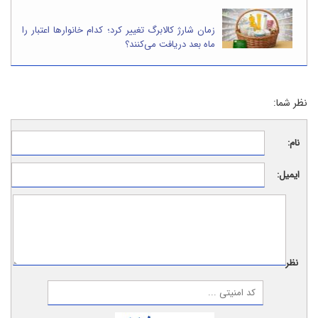
زمان شارژ کالابرگ تغییر کرد؛ کدام خانوارها اعتبار را
ماه بعد دریافت می‌کنند؟
نظر شما:
نام:
ایمیل:
نظر: