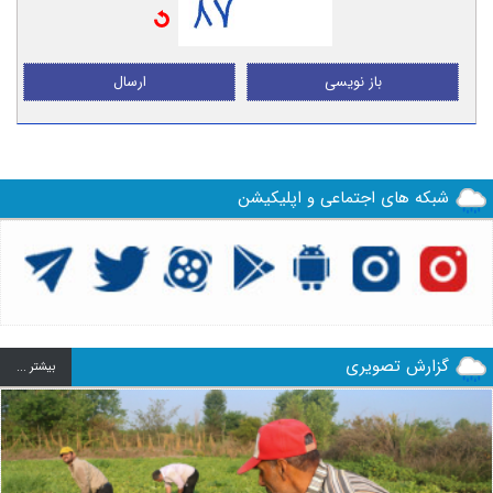
باز نویسی
ارسال
شبکه های اجتماعی و اپلیکیشن
گزارش تصویری
بيشتر ...