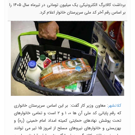
برداشت کالابرگ الکترونیکی یک میلیون تومانی در تیرماه سال ۱۴۰۵ را
بر اساس رقم آخر کد ملی سرپرستان خانوار اعلام کرد.
کلانشهر
: معاون وزیر کار گفت: بر این اساس سرپرستان خانواری
که رقم پایانی کد ملی آن ها ۰، ۱ و ۲ است و تمامی خانوارهای
تحت پوشش نهادهای حمایتی کمیته امداد امام خمینی (ره) و
بهزیستی و خانوارهای نیروهای مسلح از امروز ۱۵ تیر می توانند