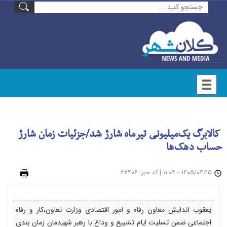
کالابرگ یک‌میلیونی تیرماه شارژ شد/جزئیات زمان شارژ
حساب دهک‌ها
۱۴۰۵/۰۴/۱۵ - ۱۱:۰۴
|
: ۶۲۲۰۶
چاپ
کد خبر
یعقوب اندایش معاون رفاه و امور اقتصادی وزارت تعاون،کار و رفاه
اجتماعی ضمن تسلیت ایام تشییع و وداع با رهبر شهیدمان زمان بندی